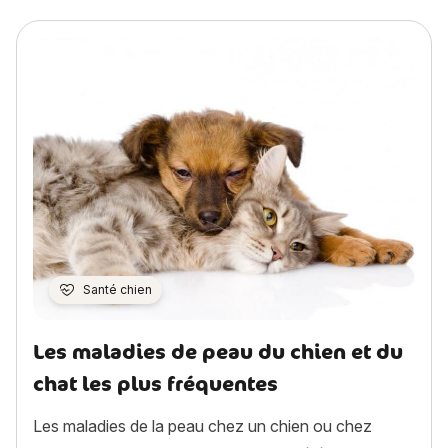
Santé chien
Les maladies de peau du chien et du
chat les plus fréquentes
Les maladies de la peau chez un chien ou chez