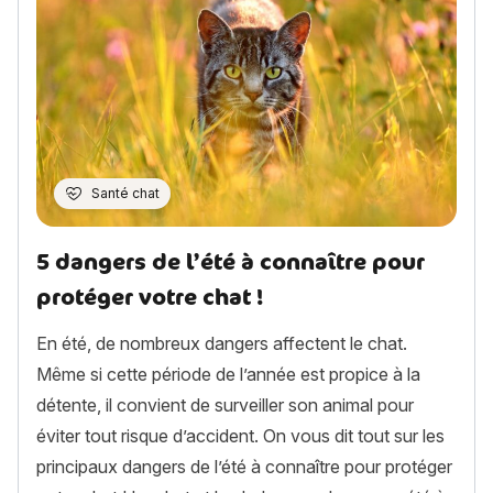
Santé chat
5 dangers de l’été à connaître pour
protéger votre chat !
En été, de nombreux dangers affectent le chat.
Même si cette période de l’année est propice à la
détente, il convient de surveiller son animal pour
éviter tout risque d’accident. On vous dit tout sur les
principaux dangers de l’été à connaître pour protéger