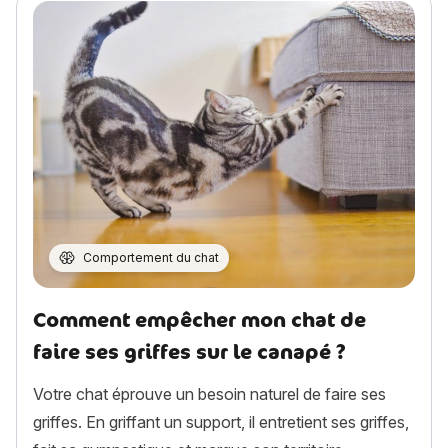
Comportement du chat
Comment empêcher mon chat de
faire ses griffes sur le canapé ?
Votre chat éprouve un besoin naturel de faire ses
griffes. En griffant un support, il entretient ses griffes,