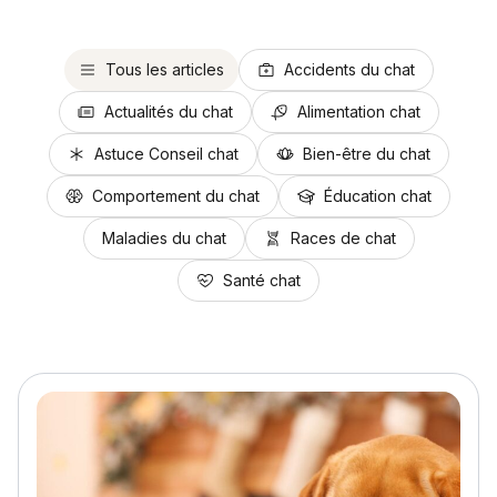
Tous les articles
Accidents du chat
Actualités du chat
Alimentation chat
Astuce Conseil chat
Bien-être du chat
Comportement du chat
Éducation chat
Maladies du chat
Races de chat
Santé chat