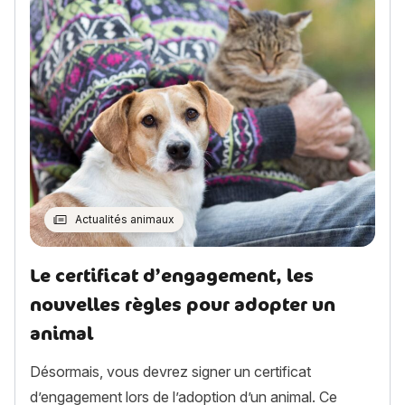
Actualités animaux
Le certificat d’engagement, les
nouvelles règles pour adopter un
animal
Désormais, vous devrez signer un certificat
d’engagement lors de l’adoption d’un animal. Ce