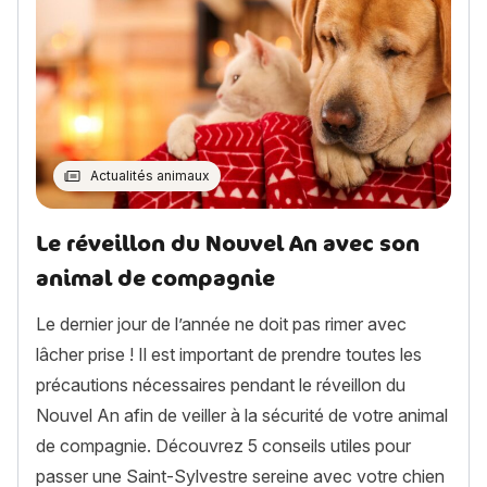
Actualités animaux
Le réveillon du Nouvel An avec son
animal de compagnie
Le dernier jour de l’année ne doit pas rimer avec
lâcher prise ! Il est important de prendre toutes les
précautions nécessaires pendant le réveillon du
Nouvel An afin de veiller à la sécurité de votre animal
de compagnie. Découvrez 5 conseils utiles pour
passer une Saint-Sylvestre sereine avec votre chien