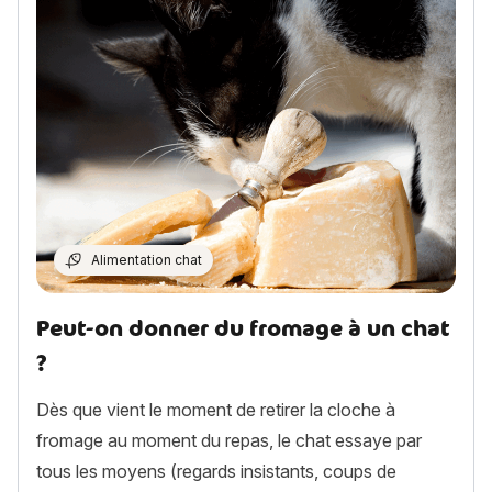
Alimentation chat
Peut-on donner du fromage à un chat
?
Dès que vient le moment de retirer la cloche à
fromage au moment du repas, le chat essaye par
tous les moyens (regards insistants, coups de