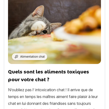
Alimentation chat
Quels sont les aliments toxiques
pour votre chat ?
N’oubliez pas l’ intoxication chat ! Il arrive que de
temps en temps les maîtres aiment faire plaisir à leur
chat en lui donnant des friandises sans toujours