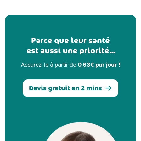
Parce que leur santé
est aussi une priorité...
Assurez-le à partir de
0,63€ par jour !
Devis gratuit en 2 mins