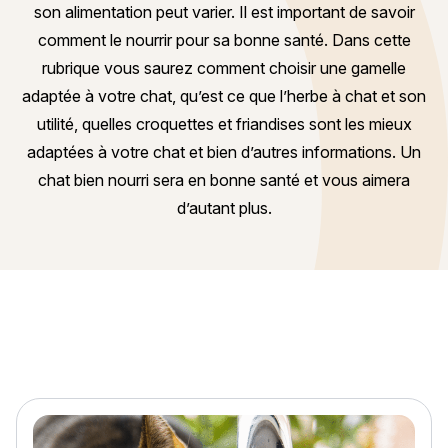
son alimentation peut varier. Il est important de savoir
comment le nourrir pour sa bonne santé. Dans cette
rubrique vous saurez comment choisir une gamelle
adaptée à votre chat, qu’est ce que l’herbe à chat et son
utilité, quelles croquettes et friandises sont les mieux
adaptées à votre chat et bien d’autres informations. Un
chat bien nourri sera en bonne santé et vous aimera
d’autant plus.