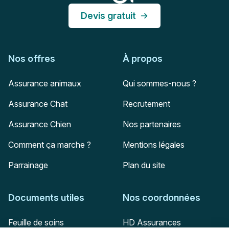
Devis gratuit
Nos offres
À propos
Assurance animaux
Qui sommes-nous ?
Assurance Chat
Recrutement
Assurance Chien
Nos partenaires
Comment ça marche ?
Mentions légales
Parrainage
Plan du site
Documents utiles
Nos coordonnées
Adresse postale
Feuille de soins
HD Assurances