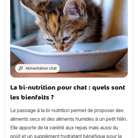
Alimentation chat
La bi-nutrition pour chat : quels sont
les bienfaits ?
Le passage à la bi-nutrition permet de proposer des
aliments secs et des aliments humides à un petit félin.
Elle apporte de la variété aux repas mais aussi du
goût et un supplément hydratant bénéfique pour la