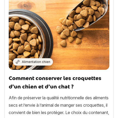
Alimentation chien
Comment conserver les croquettes
d’un chien et d’un chat ?
Afin de préserver la qualité nutritionnelle des aliments
secs et l’envie à l’animal de manger ses croquettes, il
convient de bien les protéger. Le choix du contenant,