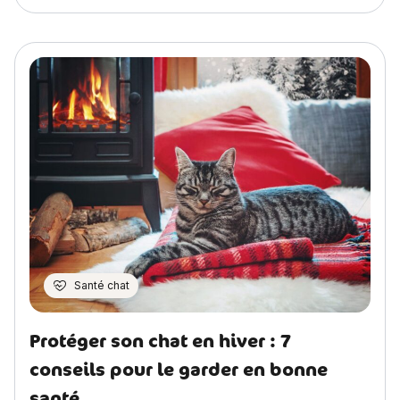
Santé chat
Protéger son chat en hiver : 7
conseils pour le garder en bonne
santé