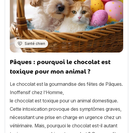
Santé chien
Pâques : pourquoi le chocolat est
toxique pour mon animal ?
Le chocolat est la gourmandise des fêtes de Pâques.
Inoffensif chez l’Homme,
le chocolat est toxique pour un animal domestique.
Cette intoxication provoque des symptômes graves,
nécessitant une prise en charge en urgence chez un
vétérinaire. Mais, pourquoi le chocolat est-il autant