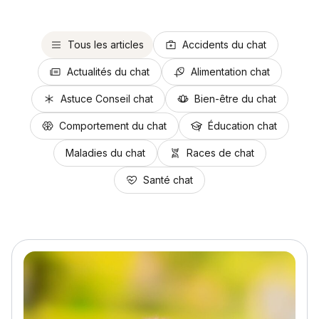
Tous les articles
Accidents du chat
Actualités du chat
Alimentation chat
Astuce Conseil chat
Bien-être du chat
Comportement du chat
Éducation chat
Maladies du chat
Races de chat
Santé chat