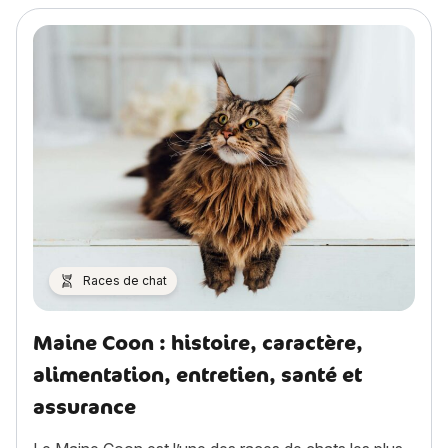
Races de chat
Maine Coon : histoire, caractère,
alimentation, entretien, santé et
assurance