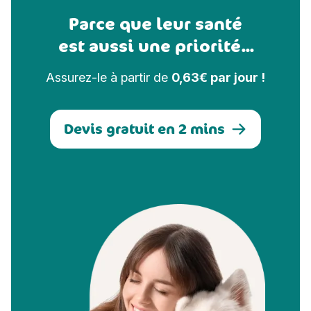
Parce que leur santé
est aussi une priorité...
Assurez-le à partir de
0,63€ par jour !
Devis gratuit en 2 mins