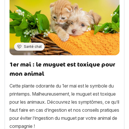
Santé chat
1er mai : le muguet est toxique pour
mon animal
Cette plante odorante du 1er mai est le symbole du
printemps. Malheureusement, le muguet est toxique
pour les animaux. Découvrez les symptômes, ce qu’il
faut faire en cas d’ingestion et nos conseils pratiques
pour éviter l’ingestion du muguet par votre animal de
compagnie !