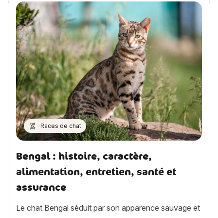
Races de chat
Bengal : histoire, caractère,
alimentation, entretien, santé et
assurance
Le chat Bengal séduit par son apparence sauvage et