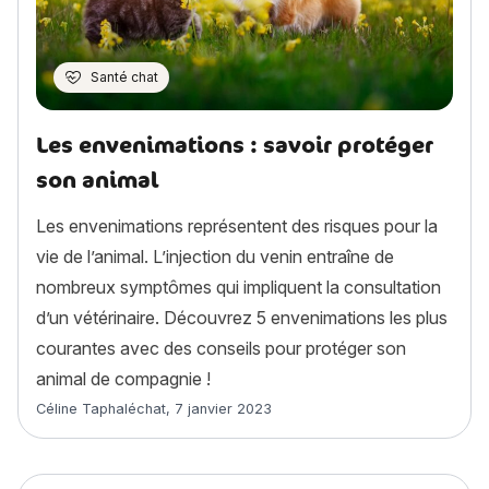
Santé chat
Les envenimations : savoir protéger
son animal
Les envenimations représentent des risques pour la
vie de l’animal. L’injection du venin entraîne de
nombreux symptômes qui impliquent la consultation
d’un vétérinaire. Découvrez 5 envenimations les plus
courantes avec des conseils pour protéger son
animal de compagnie !
Article rédigé par
Céline Taphaléchat
,
7 janvier 2023