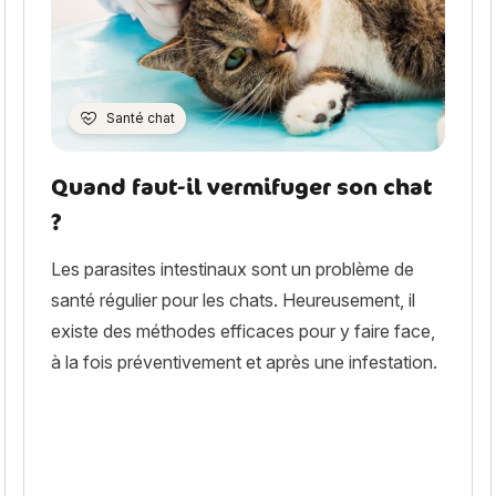
Santé chat
Quand faut-il vermifuger son chat
?
Les parasites intestinaux sont un problème de
santé régulier pour les chats. Heureusement, il
existe des méthodes efficaces pour y faire face,
à la fois préventivement et après une infestation.