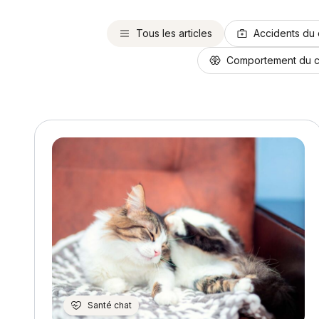
Tous les articles
Accidents du 
Comportement du c
Santé chat