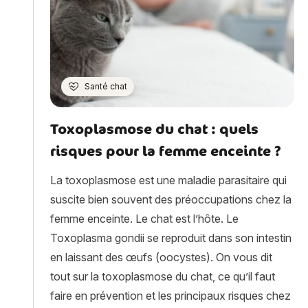
Santé chat
Toxoplasmose du chat : quels
risques pour la femme enceinte ?
La toxoplasmose est une maladie parasitaire qui
suscite bien souvent des préoccupations chez la
femme enceinte. Le chat est l’hôte. Le
Toxoplasma gondii se reproduit dans son intestin
en laissant des œufs (oocystes). On vous dit
tout sur la toxoplasmose du chat, ce qu’il faut
faire en prévention et les principaux risques chez