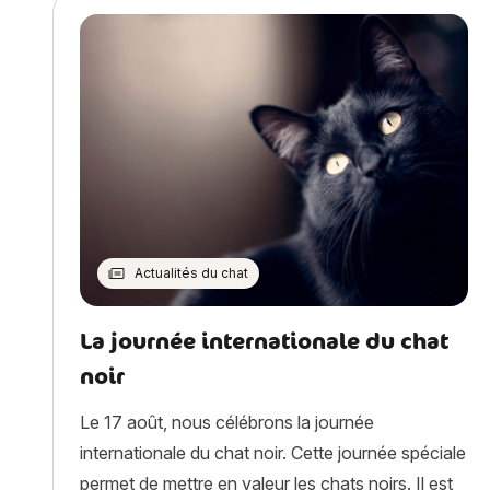
Actualités du chat
La journée internationale du chat
noir
Le 17 août, nous célébrons la journée
internationale du chat noir. Cette journée spéciale
permet de mettre en valeur les chats noirs. Il est