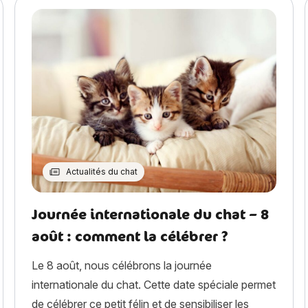
Actualités du chat
Journée internationale du chat – 8
août : comment la célébrer ?
Le 8 août, nous célébrons la journée
internationale du chat. Cette date spéciale permet
de célébrer ce petit félin et de sensibiliser les