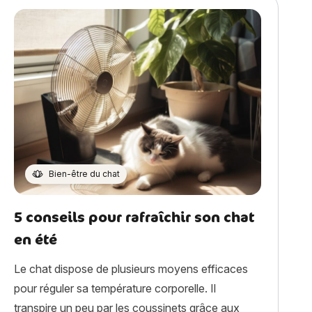
Bien-être du chat
5 conseils pour rafraîchir son chat
en été
Le chat dispose de plusieurs moyens efficaces
pour réguler sa température corporelle. Il
transpire un peu par les coussinets grâce aux