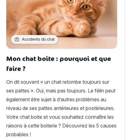
Accidents du chat
Mon chat boite : pourquoi et que
faire ?
On dit souvent « un chat retombe toujours sur
ses pattes ». Oui, mais pas toujours. Le félin peut
également être sujet à d’autres problèmes au
niveau de ses pattes antérieures et postérieures.
Votre chat boite et vous souhaitez connaître les
raisons à cette boiterie ? Découvrez les 5 causes
probables !