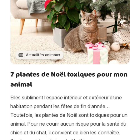
Actualités animaux
7 plantes de Noël toxiques pour mon
animal
Elles subliment l’espace intérieur et extérieur d’une
habitation pendant les fêtes de fin d’année…
Toutefois, les plantes de Noël sont toxiques pour un
animal. Pour ne courir aucun risque pour la santé du
chien et du chat, il convient de bien les connaître.