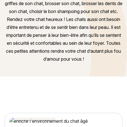
griffes de son chat, brosser son chat, brosser les dents de
son chat, choisir le bon shampoing pour son chat etc.
Rendez votre chat heureux ! Les chats aussi ont besoin
d’être entretenu et de se sentir bien dans leur peau. Il est
important de penser à leur bien-être afin qu’ils se sentent
en sécurité et confortables au sein de leur foyer. Toutes
ces petites attentions rendra votre chat d’autant plus fou
d’amour pour vous !
Bien-être du chat