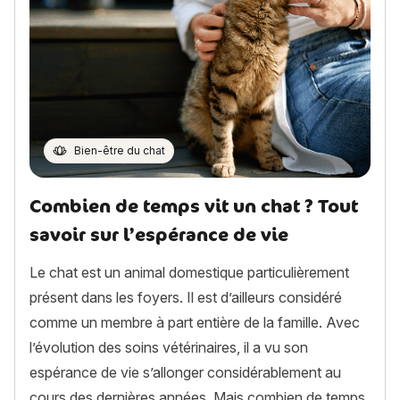
Bien-être du chat
Combien de temps vit un chat ? Tout
savoir sur l’espérance de vie
Le chat est un animal domestique particulièrement
présent dans les foyers. Il est d’ailleurs considéré
comme un membre à part entière de la famille. Avec
l’évolution des soins vétérinaires, il a vu son
espérance de vie s’allonger considérablement au
cours des dernières années. Mais combien de temps