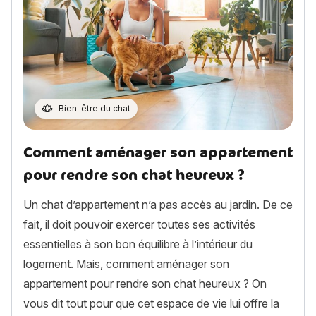
Bien-être du chat
Comment aménager son appartement
pour rendre son chat heureux ?
Un chat d’appartement n’a pas accès au jardin. De ce
fait, il doit pouvoir exercer toutes ses activités
essentielles à son bon équilibre à l’intérieur du
logement. Mais, comment aménager son
appartement pour rendre son chat heureux ? On
vous dit tout pour que cet espace de vie lui offre la