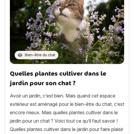
Bien-être du chat
Quelles plantes cultiver dans le
jardin pour son chat ?
Avoir un jardin, c’est bien. Mais quand cet espace
extérieur est aménagé pour le bien-être du chat, c’est
encore mieux. Mais quelles plantes cultiver dans le
jardin pour un chat ? Voici tout ce qu’il faut savoir !
Quelles plantes cultiver dans le jardin pour faire plaisir