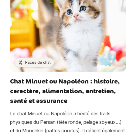
Races de chat
Chat Minuet ou Napoléon : histoire,
caractère, alimentation, entretien,
santé et assurance
Le chat Minuet ou Napoléon a hérité des traits
physiques du Persan (tête ronde, pelage soyeux…)
et du Munchkin (pattes courtes). Il détient également