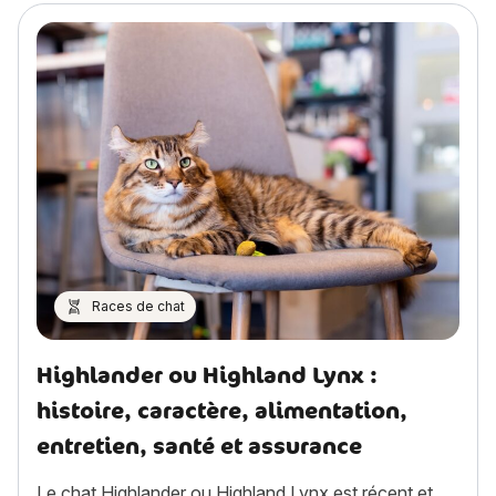
Races de chat
Highlander ou Highland Lynx :
histoire, caractère, alimentation,
entretien, santé et assurance
Le chat Highlander ou Highland Lynx est récent et