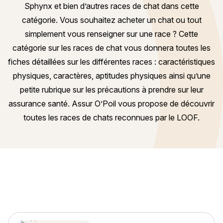
Sphynx et bien d’autres races de chat dans cette
catégorie. Vous souhaitez acheter un chat ou tout
simplement vous renseigner sur une race ? Cette
catégorie sur les races de chat vous donnera toutes les
fiches détaillées sur les différentes races : caractéristiques
physiques, caractères, aptitudes physiques ainsi qu’une
petite rubrique sur les précautions à prendre sur leur
assurance santé. Assur O’Poil vous propose de découvrir
toutes les races de chats reconnues par le LOOF.
Races de chat