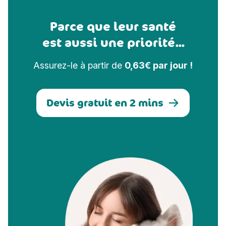
Parce que leur santé
est aussi une priorité...
Assurez-le à partir de
0,63€ par jour !
Devis gratuit en 2 mins