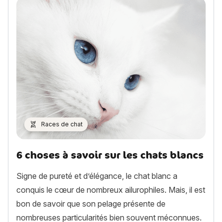
Races de chat
6 choses à savoir sur les chats blancs
Signe de pureté et d’élégance, le chat blanc a
conquis le cœur de nombreux ailurophiles. Mais, il est
bon de savoir que son pelage présente de
nombreuses particularités bien souvent méconnues.