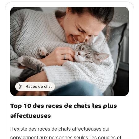
Races de chat
Top 10 des races de chats les plus
affectueuses
Il existe des races de chats affectueuses qui
conviennent aux personnes seules, les couples et