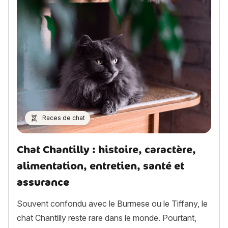
Races de chat
Chat Chantilly : histoire, caractère,
alimentation, entretien, santé et
assurance
Souvent confondu avec le Burmese ou le Tiffany, le
chat Chantilly reste rare dans le monde. Pourtant,