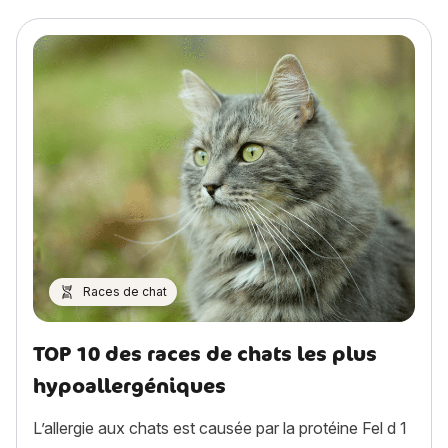
Races de chat
TOP 10 des races de chats les plus
hypoallergéniques
L’allergie aux chats est causée par la protéine Fel d 1