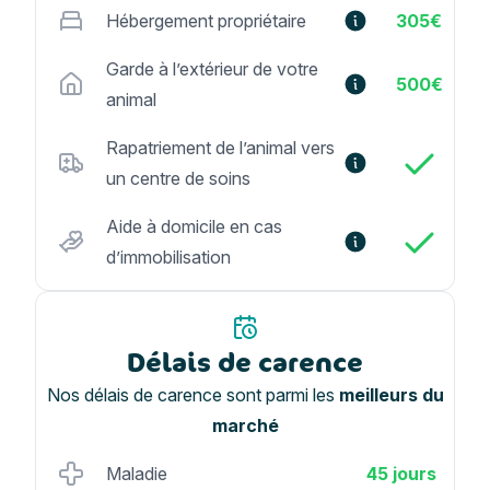
Hébergement propriétaire
305€
Garde à l’extérieur de votre
500€
animal
Rapatriement de l’animal vers
un centre de soins
Aide à domicile en cas
d’immobilisation
Délais de carence
Nos délais de carence sont parmi les
meilleurs du
marché
Maladie
45 jours