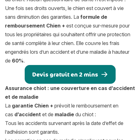
Une fois ses droits ouverts, le chien est couvert à vie
sans diminution des garanties. La
formule de
remboursement Chien +
est conçue sur-mesure pour
tous les propriétaires qui souhaitent offrir une protection
de santé complète à leur chien. Elle couvre les frais
engendrés lors d’un accident et d’une maladie à hauteur
de
60%
.
Devis gratuit en 2 mins
Assurance chiot : une couverture en cas d’accident
et de maladie
La
garantie Chien +
prévoit le remboursement en
cas
d’accident
et de
maladie
du chiot :
Tous les accidents survenant après la date d’effet de
l’adhésion sont garantis.