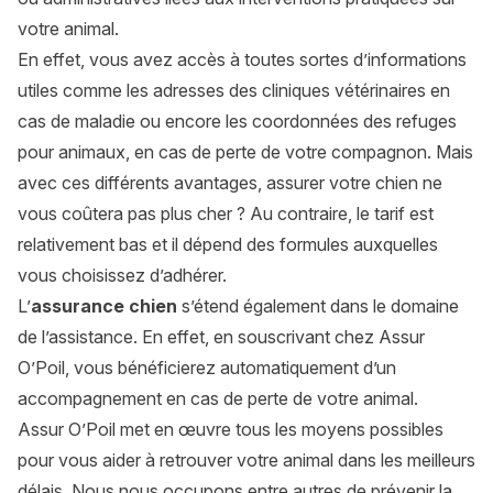
votre animal.
En effet, vous avez accès à toutes sortes d’informations
utiles comme les adresses des cliniques vétérinaires en
cas de maladie ou encore les coordonnées des refuges
pour animaux, en cas de perte de votre compagnon. Mais
avec ces différents avantages, assurer votre chien ne
vous coûtera pas plus cher ? Au contraire, le tarif est
relativement bas et il dépend des formules auxquelles
vous choisissez d’adhérer.
L’
assurance chien
s’étend également dans le domaine
de l’assistance. En effet, en souscrivant chez Assur
O’Poil, vous bénéficierez automatiquement d’un
accompagnement en cas de perte de votre animal.
Assur O’Poil met en œuvre tous les moyens possibles
pour vous aider à retrouver votre animal dans les meilleurs
délais. Nous nous occupons entre autres de prévenir la