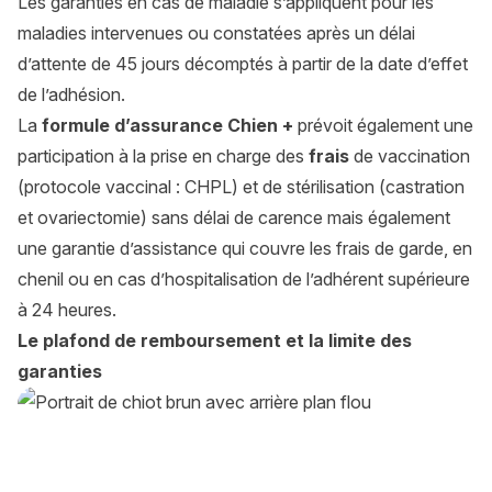
Les garanties en cas de maladie s’appliquent pour les
maladies intervenues ou constatées après un délai
d’attente de 45 jours décomptés à partir de la date d’effet
de l’adhésion.
La
formule d’assurance Chien +
prévoit également une
participation à la prise en charge des
frais
de vaccination
(protocole vaccinal : CHPL) et de stérilisation (castration
et ovariectomie) sans délai de carence mais également
une garantie d’assistance qui couvre les frais de garde, en
chenil ou en cas d’hospitalisation de l’adhérent supérieure
à 24 heures.
Le plafond de remboursement et la limite des
garanties