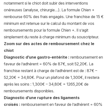
notamment si le chiot doit subir des interventions
onéreuses (analyse, chirurgie…). La formule Chien +
rembourse 60% des frais engagés. Une franchise de 15 €
minimum est retenue sur le calcul du montant de vos
remboursements pour la formule Chien +. Il s’agit
simplement du reste à charge minimum du souscripteur.
Zoom sur des actes de remboursement chez le
chiot
Diagnostic d’une gastro-entérite
:
remboursement en
faveur de l’adhérent = 60% de 87€, soit 52,20€. La
franchise restant à charge de l’adhérent est de : 87€ –
52,20€ = 34,80€. Pour un plafond de 1,300€, il restera
après les soins : 1,300€ – 34,80€ = 1265,20€ de
remboursements disponibles.
Diagnostic d’une rupture des ligaments
croisés
:
remboursement en faveur de l’adhérent = 60%