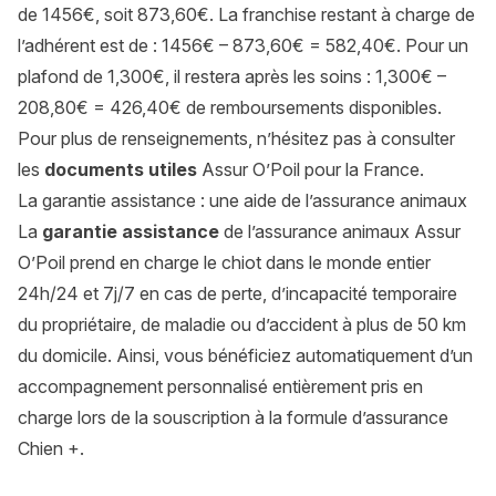
de 1456€, soit 873,60€. La franchise restant à charge de
l’adhérent est de : 1456€ – 873,60€ = 582,40€. Pour un
plafond de 1,300€, il restera après les soins : 1,300€ –
208,80€ = 426,40€ de remboursements disponibles.
Pour plus de renseignements, n’hésitez pas à consulter
les
documents utiles
Assur O’Poil pour la France.
La garantie assistance : une aide de l’assurance animaux
La
garantie assistance
de l’assurance animaux Assur
O’Poil prend en charge le chiot dans le monde entier
24h/24 et 7j/7 en cas de perte, d’incapacité temporaire
du propriétaire, de maladie ou d’accident à plus de 50 km
du domicile. Ainsi, vous bénéficiez automatiquement d’un
accompagnement personnalisé entièrement pris en
charge lors de la souscription à la formule d’assurance
Chien +.