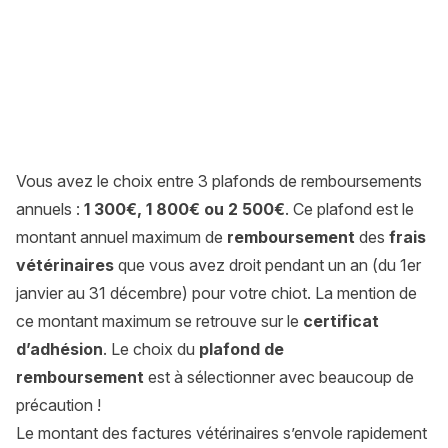
Vous avez le choix entre 3 plafonds de remboursements
annuels :
1 300€, 1 800€ ou 2 500€
. Ce plafond est le
montant annuel maximum de
remboursement
des
frais
vétérinaires
que vous avez droit pendant un an (du 1er
janvier au 31 décembre) pour votre chiot. La mention de
ce montant maximum se retrouve sur le
certificat
d’adhésion
. Le choix du
plafond de
remboursement
est à sélectionner avec beaucoup de
précaution !
Le montant des factures vétérinaires s’envole rapidement