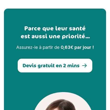
Parce que leur santé
est aussi une priorité...
Assurez-le à partir de
0,63€ par jour !
Devis gratuit en 2 mins