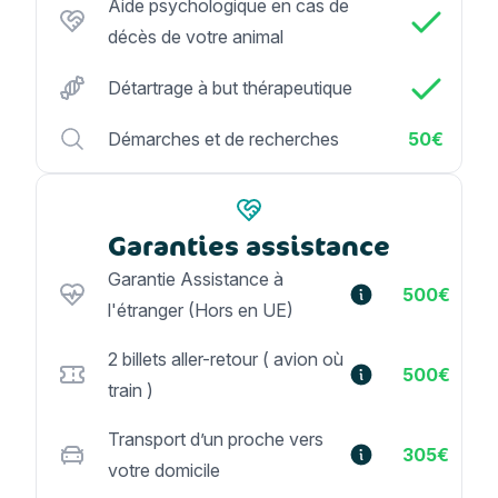
Aide psychologique en cas de
décès de votre animal
Détartrage à but thérapeutique
Démarches et de recherches
50€
Garanties assistance
Garantie Assistance à
500€
l'étranger (Hors en UE)
2 billets aller-retour ( avion où
500€
train )
Transport d’un proche vers
305€
votre domicile