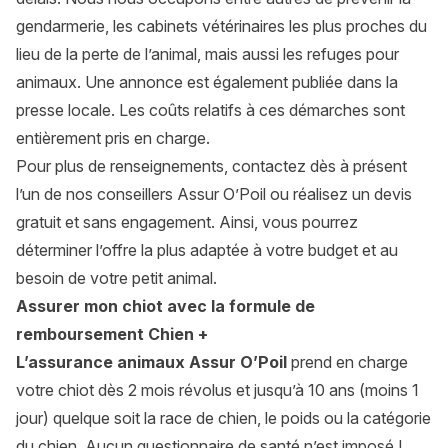
gendarmerie, les cabinets vétérinaires les plus proches du
lieu de la perte de l’animal, mais aussi les refuges pour
animaux. Une annonce est également publiée dans la
presse locale. Les coûts relatifs à ces démarches sont
entièrement pris en charge.
Pour plus de renseignements, contactez dès à présent
l’un de nos conseillers Assur O’Poil ou réalisez un devis
gratuit et sans engagement. Ainsi, vous pourrez
déterminer l’offre la plus adaptée à votre budget et au
besoin de votre petit animal.
Assurer mon chiot avec la formule de
remboursement Chien +
L’assurance animaux Assur O’Poil
prend en charge
votre chiot dès 2 mois révolus et jusqu’à 10 ans (moins 1
jour) quelque soit la
race de chien
, le poids ou la catégorie
du chien. Aucun questionnaire de santé n’est imposé !