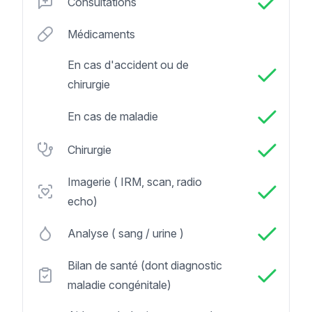
Consultations
Médicaments
En cas d'accident ou de
chirurgie
En cas de maladie
Chirurgie
Imagerie ( IRM, scan, radio
echo)
Analyse ( sang / urine )
Bilan de santé (dont diagnostic
maladie congénitale)