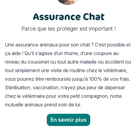
Assurance Chat
Parce que les protéger est important !
Une
assurance animaux
pour son chat ? C’est possible et
ça aide ! Qu’il s’agisse d’un rhume, d’une coupure au
niveau du coussinet ou tout autre maladie ou
accident
ou
tout simplement une visite de routine chez le vétérinaire,
vous pourrez être remboursés jusqu’à 100% de vos frais.
Stérilisation, vaccination, n’ayez plus peur de dépenser
chez le vétérinaire pour votre petit compagnon, notre
mutuelle animaux prend soin de lui.
En savoir plus