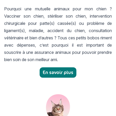
Pourquoi une
mutuelle animaux
pour mon chien ?
Vacciner son chien, stériliser son chien, intervention
chirurgicale pour patte(s) cassée(s) ou problème de
ligament(s), maladie,
accident du chien
, consultation
vétérinaire et bien d’autres ? Tous ces petits bobos riment
avec dépenses, c’est pourquoi il est important de
souscrire à une assurance animaux pour pouvoir prendre
bien soin de son meilleur ami.
En savoir plus