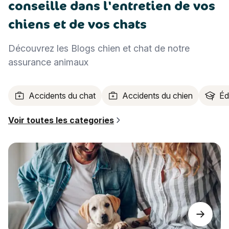
conseille dans l'entretien de vos
chiens et de vos chats
Découvrez les Blogs chien et chat de notre
assurance animaux
Accidents du chat
Accidents du chien
Éd
Voir toutes les categories
Le Blog