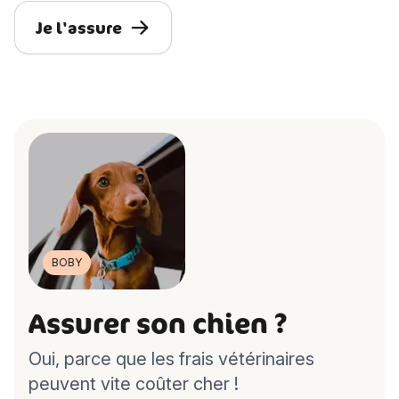
Je l'assure
BOBY
Assurer son chien ?
Oui, parce que les frais vétérinaires
peuvent vite coûter cher !