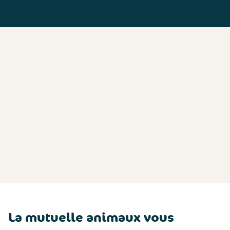
La mutuelle animaux vous