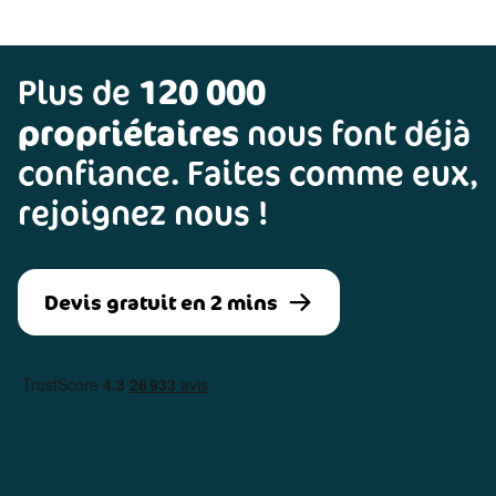
120 000
Plus de
propriétaires
nous font déjà
confiance. Faites comme eux,
rejoignez nous !
Devis gratuit en 2 mins