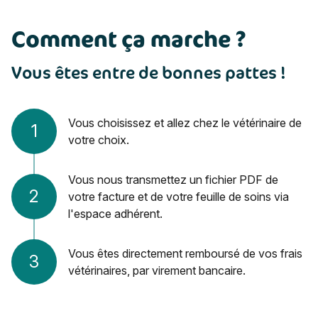
Comment ça marche ?
Vous êtes entre de bonnes pattes !
Vous choisissez et allez chez le vétérinaire de
1
votre choix.
Vous nous transmettez un fichier PDF de
2
votre facture et de votre feuille de soins via
l'espace adhérent.
Vous êtes directement remboursé de vos frais
3
vétérinaires, par virement bancaire.