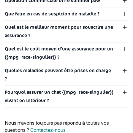
Opération commerciale offre summer paw
Que faire en cas de suspicion de maladie ?
Quel est le meilleur moment pour souscrire une
assurance ?
Quel est le coût moyen d’une assurance pour un
{{mpg_race-singulier}} ?
Quelles maladies peuvent être prises en charge
?
Pourquoi assurer un chat {{mpg_race-singulier}}
vivant en intérieur ?
Nous n’avons toujours pas répondu à toutes vos
questions ?
Contactez-nous