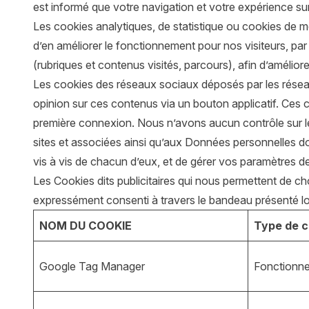
est informé que votre navigation et votre expérience sur 
Les cookies analytiques, de statistique ou cookies de me
d’en améliorer le fonctionnement pour nos visiteurs, par 
(rubriques et contenus visités, parcours), afin d’améliorer
Les cookies des réseaux sociaux déposés par les résea
opinion sur ces contenus via un bouton applicatif. Ces
première connexion. Nous n’avons aucun contrôle sur le
sites et associées ainsi qu’aux Données personnelles don
vis à vis de chacun d’eux, et de gérer vos paramètres de 
Les Cookies dits publicitaires qui nous permettent de ch
expressément consenti à travers le bandeau présenté l
NOM DU COOKIE
Type de c
Google Tag Manager
Fonctionne