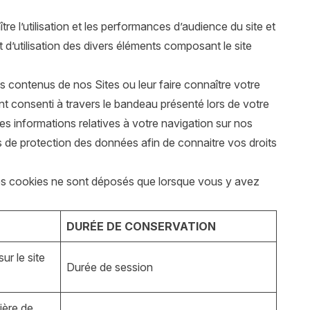
e l’utilisation et les performances d’audience du site et
 d’utilisation des divers éléments composant le site
contenus de nos Sites ou leur faire connaître votre
 consenti à travers le bandeau présenté lors de votre
 informations relatives à votre navigation sur nos
es de protection des données afin de connaitre vos droits
s. Ces cookies ne sont déposés que lorsque vous y avez
DURÉE DE CONSERVATION
ur le site
Durée de session
ière de