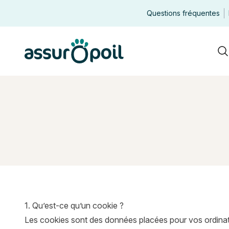
Questions fréquentes
Assur O'Poil
R
1. Qu’est-ce qu’un cookie ?
Les cookies sont des données placées pour vos ordinateu