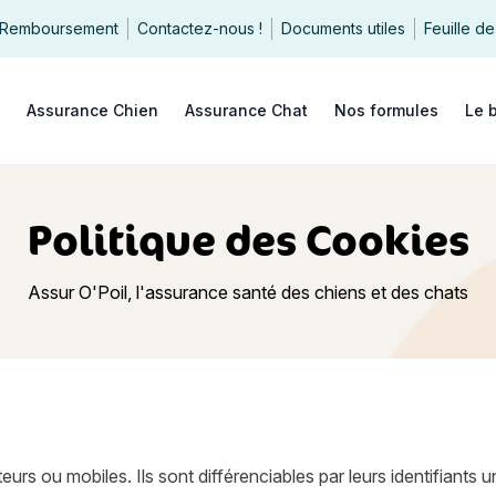
Remboursement
Contactez-nous !
Documents utiles
Feuille de
echercher
Assurance Chien
Assurance Chat
Nos formules
Le 
Politique des Cookies
Assur O'Poil, l'assurance santé des chiens et des chats
rs ou mobiles. Ils sont différenciables par leurs identifiants 