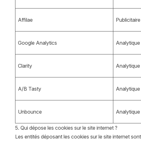
Affilae
Publicitaire
Google Analytics
Analytique
Clarity
Analytique
A/B Tasty
Analytique
Unbounce
Analytique
5. Qui dépose les cookies sur le site internet ?
Les entités déposant les cookies sur le site internet sont