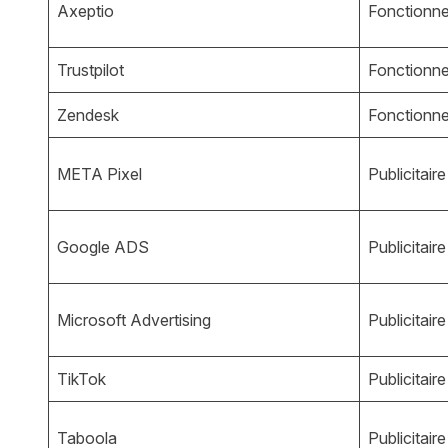
Axeptio
Fonctionne
Trustpilot
Fonctionne
Zendesk
Fonctionne
META Pixel
Publicitaire
Google ADS
Publicitaire
Microsoft Advertising
Publicitaire
TikTok
Publicitaire
Taboola
Publicitaire