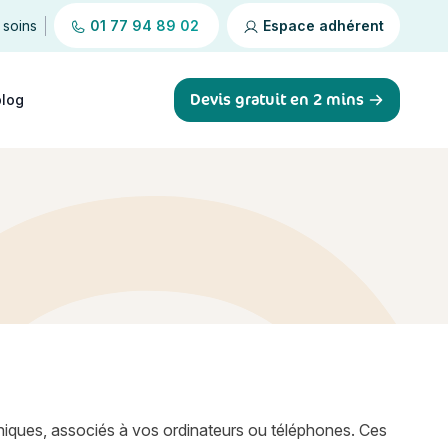
 soins
01 77 94 89 02
Espace adhérent
Devis gratuit en 2 mins
blog
uniques, associés à vos ordinateurs ou téléphones. Ces