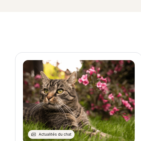
Actualités du chat