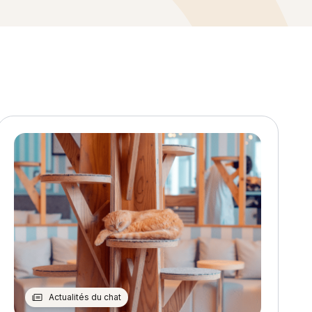
Actualités du chat