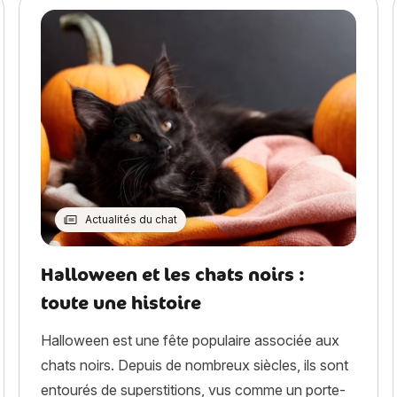
Actualités du chat
Halloween et les chats noirs :
toute une histoire
Halloween est une fête populaire associée aux
chats noirs. Depuis de nombreux siècles, ils sont
entourés de superstitions, vus comme un porte-