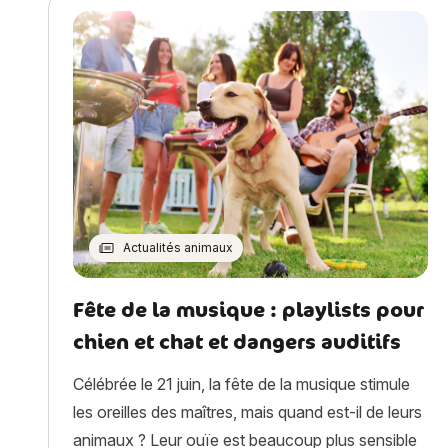
Actualités animaux
Fête de la musique : playlists pour
chien et chat et dangers auditifs
Célébrée le 21 juin, la fête de la musique stimule
les oreilles des maîtres, mais quand est-il de leurs
animaux ? Leur ouïe est beaucoup plus sensible