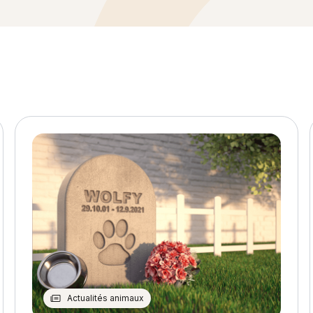
Actualités animaux