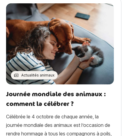
Actualités animaux
Journée mondiale des animaux :
comment la célébrer ?
Célébrée le 4 octobre de chaque année, la
journée mondiale des animaux est l’occasion de
rendre hommage à tous les compagnons à poils,