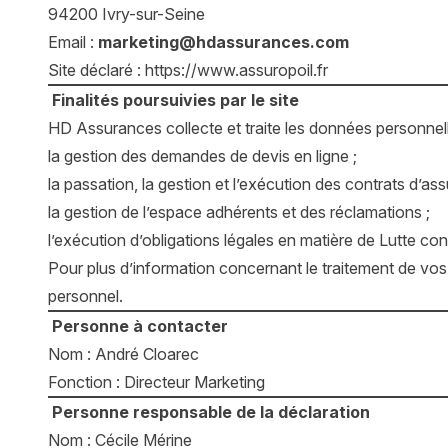
94200 Ivry-sur-Seine
Email :
marketing@hdassurances.com
Site déclaré :
https://www.assuropoil.fr
Finalités poursuivies par le site
HD Assurances collecte et traite les données personne
la gestion des demandes de devis en ligne ;
la passation, la gestion et l’exécution des contrats d’as
la gestion de l’espace adhérents et des réclamations ;
l’exécution d’obligations légales en matière de Lutte cont
Pour plus d’information concernant le traitement de vo
personnel.
Personne à contacter
Nom : André Cloarec
Fonction : Directeur Marketing
Personne responsable de la déclaration
Nom : Cécile Mérine