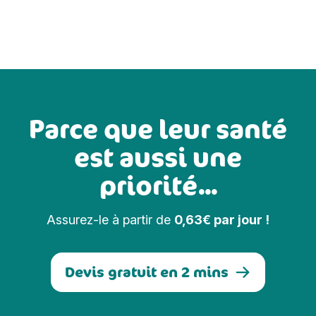
Parce que leur santé
est aussi une
priorité...
Assurez-le à partir de
0,63€ par jour !
Devis gratuit en 2 mins