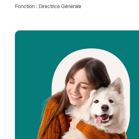
Fonction : Directrice Générale