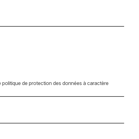
 politique de protection des données à caractère