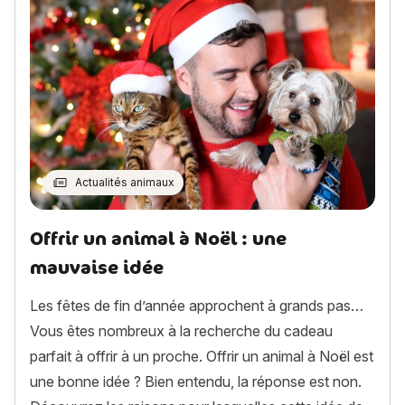
Actualités animaux
Offrir un animal à Noël : une
mauvaise idée
Les fêtes de fin d’année approchent à grands pas…
Vous êtes nombreux à la recherche du cadeau
parfait à offrir à un proche. Offrir un animal à Noël est
une bonne idée ? Bien entendu, la réponse est non.