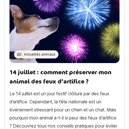
Actualités animaux
14 juillet : comment préserver mon
animal des feux d’artifice ?
Le 14 juillet est un jour festif clôturé par des feux
d’artifice. Cependant, la fête nationale est un
événement stressant pour un chien et un chat. Mais
pourquoi mon animal a-t-il si peur des feux d’artifice
? Découvrez tous nos conseils pratiques pour éviter