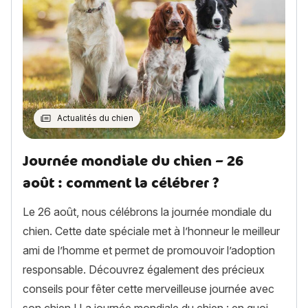
Actualités du chien
Journée mondiale du chien – 26
août : comment la célébrer ?
Le 26 août, nous célébrons la journée mondiale du
chien. Cette date spéciale met à l’honneur le meilleur
ami de l’homme et permet de promouvoir l’adoption
responsable. Découvrez également des précieux
conseils pour fêter cette merveilleuse journée avec