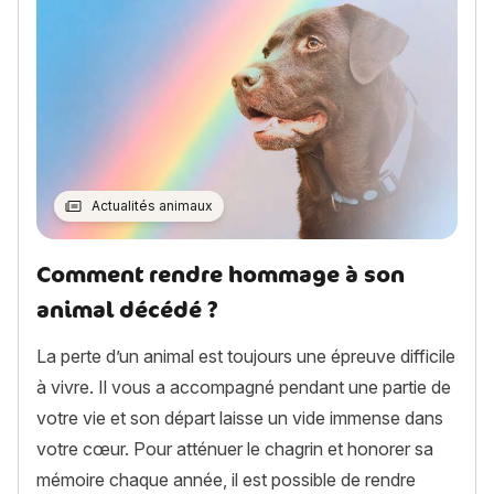
Actualités animaux
Comment rendre hommage à son
animal décédé ?
La perte d’un animal est toujours une épreuve difficile
à vivre. Il vous a accompagné pendant une partie de
votre vie et son départ laisse un vide immense dans
votre cœur. Pour atténuer le chagrin et honorer sa
mémoire chaque année, il est possible de rendre