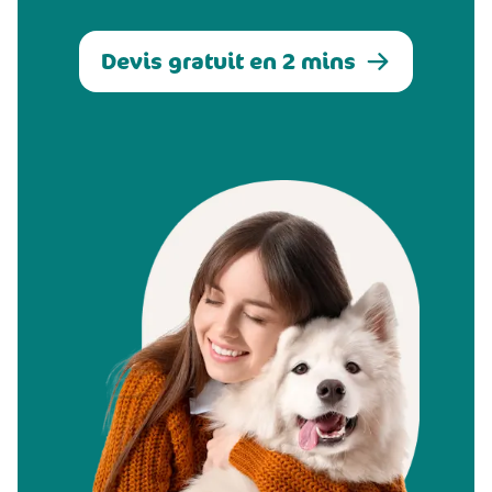
Devis gratuit en 2 mins