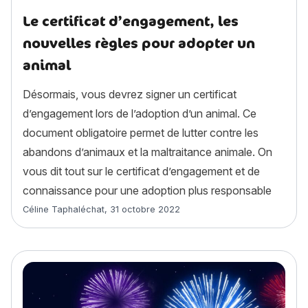
Le certificat d’engagement, les
nouvelles règles pour adopter un
animal
Désormais, vous devrez signer un certificat
d’engagement lors de l’adoption d’un animal. Ce
document obligatoire permet de lutter contre les
abandons d’animaux et la maltraitance animale. On
vous dit tout sur le certificat d’engagement et de
connaissance pour une adoption plus responsable
Article rédigé par
Céline Taphaléchat
,
31 octobre 2022