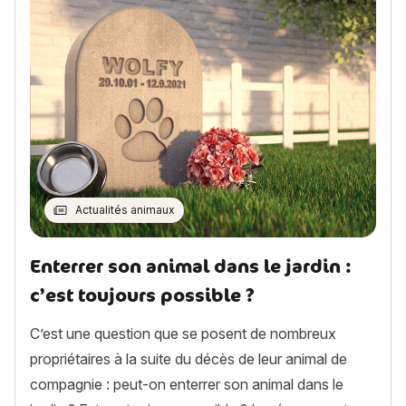
Actualités animaux
Enterrer son animal dans le jardin :
c’est toujours possible ?
C’est une question que se posent de nombreux
propriétaires à la suite du décès de leur animal de
compagnie : peut-on enterrer son animal dans le