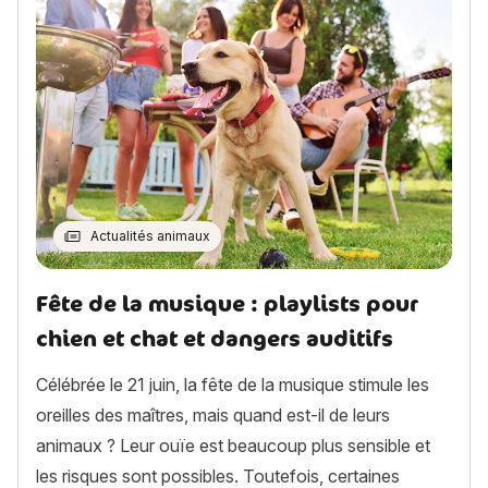
Actualités animaux
Fête de la musique : playlists pour
chien et chat et dangers auditifs
Célébrée le 21 juin, la fête de la musique stimule les
oreilles des maîtres, mais quand est-il de leurs
animaux ? Leur ouïe est beaucoup plus sensible et
les risques sont possibles. Toutefois, certaines