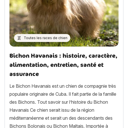
Toutes les races de chien
Bichon Havanais : histoire, caractère,
alimentation, entretien, santé et
assurance
Le Bichon Havanais est un chien de compagnie très
populaire originaire de Cuba. Il fait partie de la famille
des Bichons. Tout savoir sur l’histoire du Bichon
Havanais Ce chien serait issu de la région
méditerranéenne et serait un des descendants des
Bichons Bolonais ou Bichon Maltais. Importée à