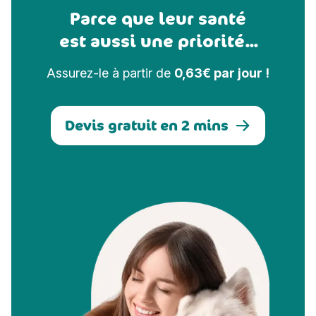
Parce que leur santé
est aussi une priorité...
Assurez-le à partir de
0,63€ par jour !
Devis gratuit en 2 mins