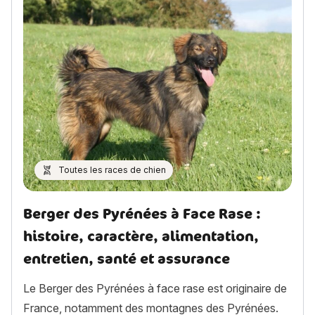
Toutes les races de chien
Berger des Pyrénées à Face Rase :
histoire, caractère, alimentation,
entretien, santé et assurance
Le Berger des Pyrénées à face rase est originaire de
France, notamment des montagnes des Pyrénées.