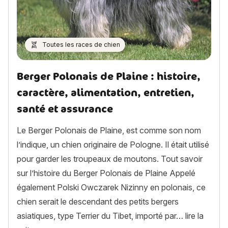
Toutes les races de chien
Berger Polonais de Plaine : histoire,
caractère, alimentation, entretien,
santé et assurance
Le Berger Polonais de Plaine, est comme son nom
l’indique, un chien originaire de Pologne. Il était utilisé
pour garder les troupeaux de moutons. Tout savoir
sur l’histoire du Berger Polonais de Plaine Appelé
également Polski Owczarek Nizinny en polonais, ce
chien serait le descendant des petits bergers
asiatiques, type Terrier du Tibet, importé par…
lire la