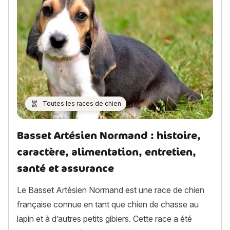
Toutes les races de chien
Basset Artésien Normand : histoire,
caractère, alimentation, entretien,
santé et assurance
Le Basset Artésien Normand est une race de chien
française connue en tant que chien de chasse au
lapin et à d’autres petits gibiers. Cette race a été