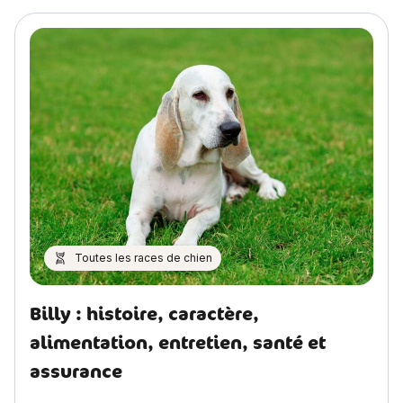
Toutes les races de chien
Billy : histoire, caractère,
alimentation, entretien, santé et
assurance