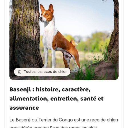
Toutes les races de chien
Basenji : histoire, caractère,
alimentation, entretien, santé et
assurance
Le Basenji ou Terrier du Congo est une race de chien
considérée comme l’une des races les plus