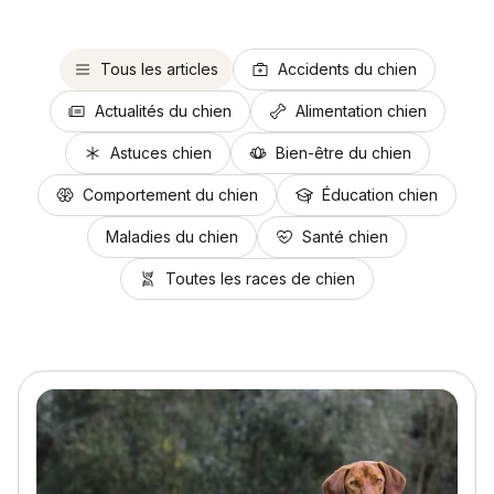
Tous les articles
Accidents du chien
Actualités du chien
Alimentation chien
Astuces chien
Bien-être du chien
Comportement du chien
Éducation chien
Maladies du chien
Santé chien
Toutes les races de chien