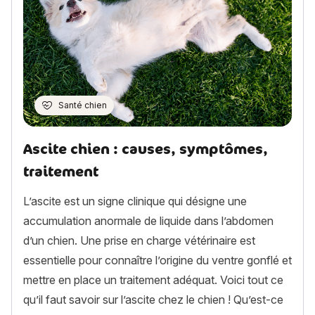
Santé chien
Ascite chien : causes, symptômes,
traitement
L’ascite est un signe clinique qui désigne une
accumulation anormale de liquide dans l’abdomen
d’un chien. Une prise en charge vétérinaire est
essentielle pour connaître l’origine du ventre gonflé et
mettre en place un traitement adéquat. Voici tout ce
qu’il faut savoir sur l’ascite chez le chien ! Qu’est-ce