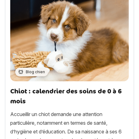
Blog chien
Chiot : calendrier des soins de 0 à 6
mois
Accueillir un chiot demande une attention
particulière, notamment en termes de santé,
d’hygiène et d’éducation. De sa naissance à ses 6