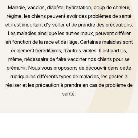
Maladie, vaccins, diabète, hydratation, coup de chaleur,
régime, les chiens peuvent avoir des problèmes de santé
et il est important d’y veiller et de prendre des précautions.
Les maladies ainsi que les autres maux, peuvent différer
en fonction de la race et de l’âge. Certaines maladies sont
également héréditaires, d’autres virales. Il est parfois,
même, nécessaire de faire vacciner nos chiens pour se
prémunir. Nous vous proposons de découvrir dans cette
rubrique les différents types de maladies, les gestes à
réaliser et les précaution à prendre en cas de problème de
santé.