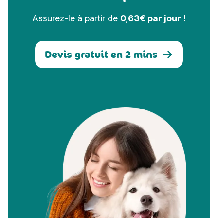
Assurez-le à partir de
0,63€ par jour !
Devis gratuit en 2 mins