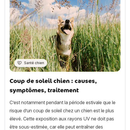
Santé chien
Coup de soleil chien : causes,
symptômes, traitement
C’est notamment pendant la période estivale que le
risque d’un coup de soleil chez un chien est le plus
élevé. Cette exposition aux rayons UV ne doit pas
être sous-estimée, car elle peut entraîner des