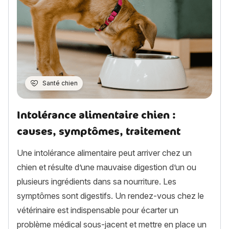
Santé chien
Intolérance alimentaire chien :
causes, symptômes, traitement
Une intolérance alimentaire peut arriver chez un
chien et résulte d’une mauvaise digestion d’un ou
plusieurs ingrédients dans sa nourriture. Les
symptômes sont digestifs. Un rendez-vous chez le
vétérinaire est indispensable pour écarter un
problème médical sous-jacent et mettre en place un