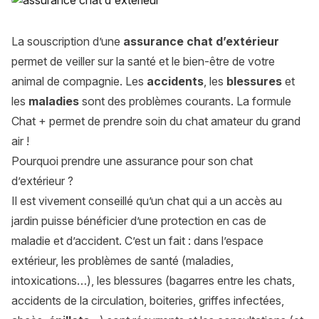
La souscription d’une
assurance chat d’extérieur
permet de veiller sur la santé et le bien-être de votre
animal de compagnie. Les
accidents
, les
blessures
et
les
maladies
sont des problèmes courants. La formule
Chat + permet de prendre soin du chat amateur du grand
air !
Pourquoi prendre une assurance pour son chat
d’extérieur ?
Il est vivement conseillé qu’un chat qui a un accès au
jardin puisse bénéficier d’une protection en cas de
maladie et d’accident. C’est un fait : dans l’espace
extérieur, les problèmes de santé (maladies,
intoxications…), les blessures (bagarres entre les chats,
accidents de la circulation, boiteries, griffes infectées,