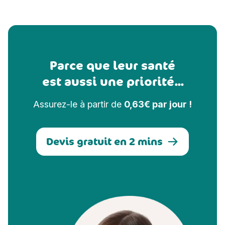
Parce que leur santé
est aussi une priorité...
Assurez-le à partir de
0,63€ par jour !
Devis gratuit en 2 mins