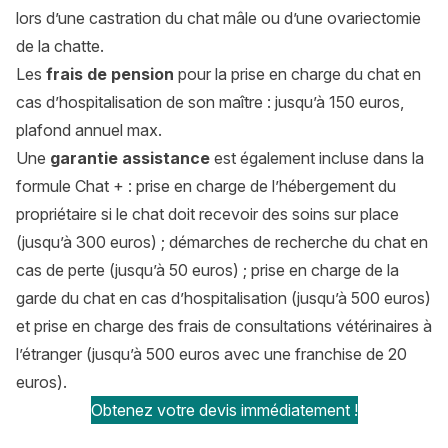
lors d’une castration du chat mâle ou d’une ovariectomie
de la chatte.
Les
frais de pension
pour la prise en charge du chat en
cas d’hospitalisation de son maître : jusqu’à 150 euros,
plafond annuel max.
Une
garantie assistance
est également incluse dans la
formule Chat + : prise en charge de l’hébergement du
propriétaire si le chat doit recevoir des soins sur place
(jusqu’à 300 euros) ; démarches de recherche du chat en
cas de perte (jusqu’à 50 euros) ; prise en charge de la
garde du chat en cas d’hospitalisation (jusqu’à 500 euros)
et prise en charge des frais de consultations vétérinaires à
l’étranger (jusqu’à 500 euros avec une franchise de 20
euros).
Obtenez votre devis immédiatement !