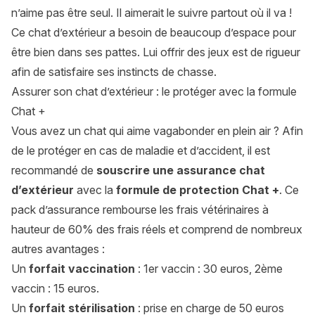
n’aime pas être seul. Il aimerait le suivre partout où il va !
Ce chat d’extérieur a besoin de beaucoup d’espace pour
être bien dans ses pattes. Lui offrir des jeux est de rigueur
afin de satisfaire ses instincts de chasse.
Assurer son chat d’extérieur : le protéger avec la formule
Chat +
Vous avez un chat qui aime vagabonder en plein air ? Afin
de le protéger en cas de maladie et d’accident, il est
recommandé de
souscrire une
assurance chat
d’extérieur
avec la
formule de protection Chat +
. Ce
pack d’assurance rembourse les frais vétérinaires à
hauteur de 60% des frais réels et comprend de nombreux
autres avantages :
Un
forfait vaccination
: 1er vaccin : 30 euros, 2ème
vaccin : 15 euros.
Un
forfait stérilisation
: prise en charge de 50 euros