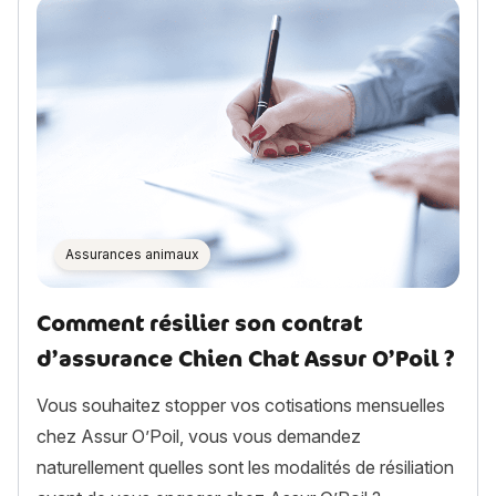
Assurances animaux
Comment résilier son contrat
d’assurance Chien Chat Assur O’Poil ?
Vous souhaitez stopper vos cotisations mensuelles
chez Assur O’Poil, vous vous demandez
naturellement quelles sont les modalités de résiliation