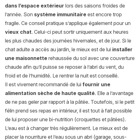
dans l’espace extérieur
lors des saisons froides de
l’année. Son
système immunitaire
est encore trop
fragile. Ce conseil pratique s’applique également pour un
vieux chat
. Celui-ci peut sortir uniquement aux heures
les plus chaudes des journées hivernales, et de jour. Si le
chat adulte a accès au jardin, le mieux est de lui
installer
une maisonnette
rehaussée du sol avec une couverture
chaude afin qu’il puisse se reposer à l’abri du vent, du
froid et de l’humidité. Le rentrer la nuit est conseillé.
Il est vivement recommandé de lui
fournir une
alimentation sèche de haute qualité
. Elle a l’avantage
de ne pas geler par rapport à la pâtée. Toutefois, si le petit
félin prend ses repas en intérieur, il est tout à fait possible
de lui proposer une bi-nutrition (croquettes et pâtées).
L’eau est à changer très régulièrement. Le mieux est de
placer la nourriture et l’eau sous un abri (garage, sous-