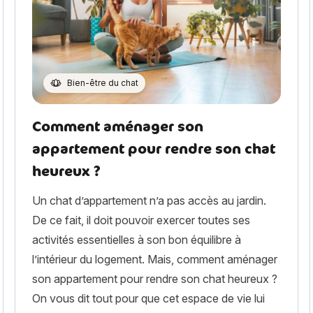
Bien-être du chat
Comment aménager son
appartement pour rendre son chat
heureux ?
Un chat d’appartement n’a pas accès au jardin.
De ce fait, il doit pouvoir exercer toutes ses
activités essentielles à son bon équilibre à
l’intérieur du logement. Mais, comment aménager
son appartement pour rendre son chat heureux ?
On vous dit tout pour que cet espace de vie lui