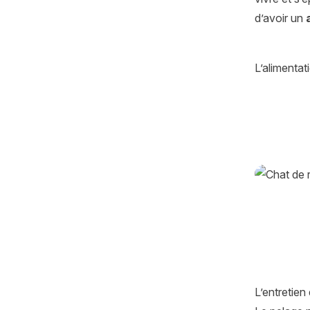
d’avoir un
L’alimenta
L’entretien