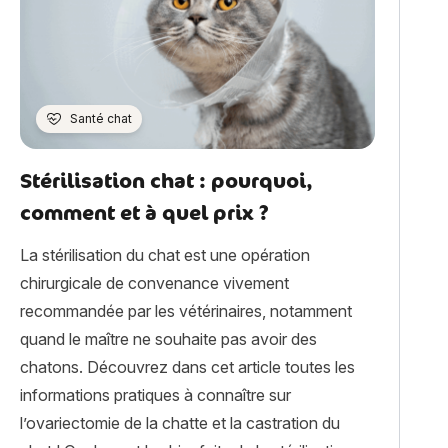
Santé chat
Stérilisation chat : pourquoi,
comment et à quel prix ?
La stérilisation du chat est une opération
chirurgicale de convenance vivement
recommandée par les vétérinaires, notamment
quand le maître ne souhaite pas avoir des
chatons. Découvrez dans cet article toutes les
informations pratiques à connaître sur
l’ovariectomie de la chatte et la castration du