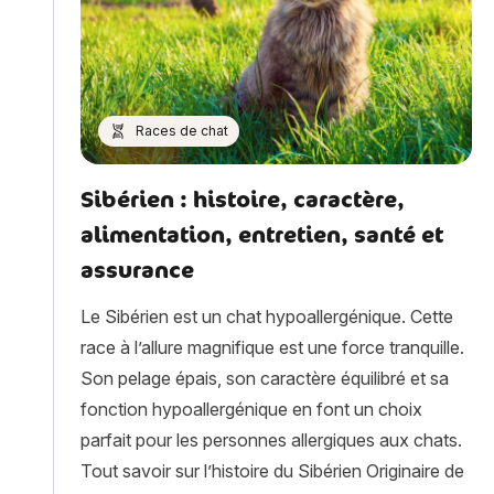
Races de chat
Sibérien : histoire, caractère,
alimentation, entretien, santé et
assurance
Le Sibérien est un chat hypoallergénique. Cette
race à l’allure magnifique est une force tranquille.
Son pelage épais, son caractère équilibré et sa
fonction hypoallergénique en font un choix
parfait pour les personnes allergiques aux chats.
Tout savoir sur l’histoire du Sibérien Originaire de