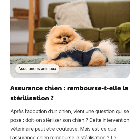
Assurances animaux
Assurance chien : rembourse-t-elle la
stérilisation ?
Après l’adoption d’un chien, vient une question qui se
pose : doit-on stériliser son chien ? Cette intervention
vétérinaire peut être coûteuse. Mais est-ce que
l’assurance chien rembourse la stérilisation ? Le