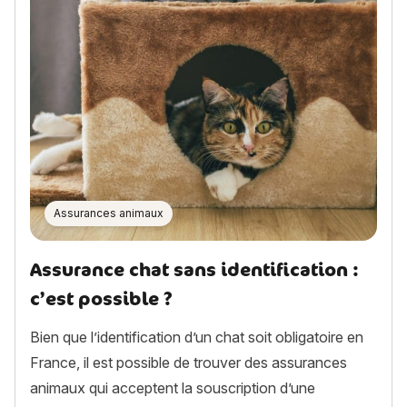
Assurances animaux
Assurance chat sans identification :
c’est possible ?
Bien que l’identification d’un chat soit obligatoire en
France, il est possible de trouver des assurances
animaux qui acceptent la souscription d’une