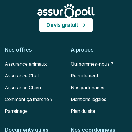
Assur O'Poil
Devis gratuit
Nos offres
À propos
Assurance animaux
Qui sommes-nous ?
Assurance Chat
Recrutement
Assurance Chien
Nos partenaires
Comment ça marche ?
Mentions légales
Parrainage
Plan du site
Documents utiles
Nos coordonnées