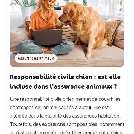
Assurances animaux
Responsabilité civile chien : est-elle
incluse dans l’assurance animaux ?
Une responsabilité civile chien permet de couvrir les
dommages de l’animal causés à autrui. Elle est
intégrée dans la majorité des assurances habitation.
Toutefois, des exclusions sont possibles, notamment
si c’est un chien catégorisé et il est important de bien