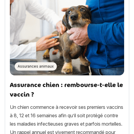
Assurances animaux
Assurance chien : rembourse-t-elle le
vaccin ?
Un chien commence à recevoir ses premiers vaccins
à 8, 12 et 16 semaines afin qu’il soit protégé contre
les maladies infectieuses graves et parfois mortelles.
Un rappel annuel est vivement recommandé pour