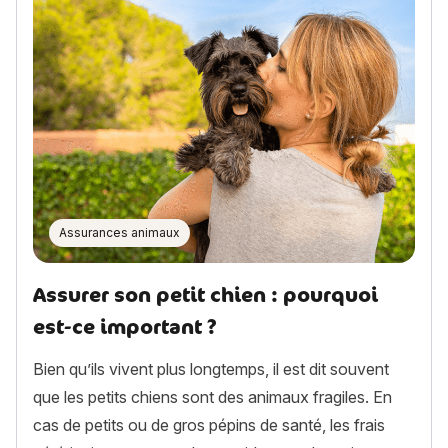
Assurances animaux
Assurer son petit chien : pourquoi
est-ce important ?
Bien qu’ils vivent plus longtemps, il est dit souvent
que les petits chiens sont des animaux fragiles. En
cas de petits ou de gros pépins de santé, les frais