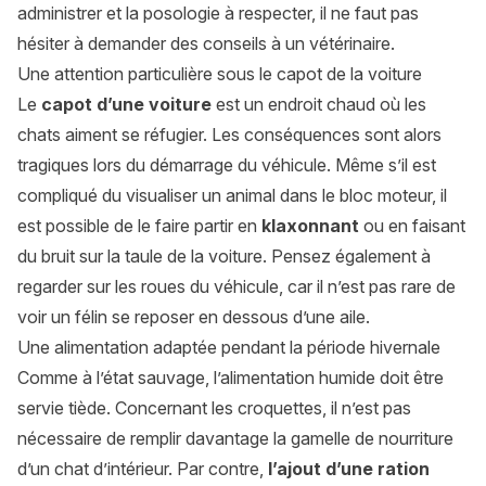
administrer et la posologie à respecter, il ne faut pas
hésiter à demander des conseils à un vétérinaire.
Une attention particulière sous le capot de la voiture
Le
capot d’une voiture
est un endroit chaud où les
chats aiment se réfugier. Les conséquences sont alors
tragiques lors du démarrage du véhicule. Même s’il est
compliqué du visualiser un animal dans le bloc moteur, il
est possible de le faire partir en
klaxonnant
ou en faisant
du bruit sur la taule de la voiture. Pensez également à
regarder sur les roues du véhicule, car il n’est pas rare de
voir un félin se reposer en dessous d’une aile.
Une alimentation adaptée pendant la période hivernale
Comme à l’état sauvage, l’alimentation humide doit être
servie tiède. Concernant les croquettes, il n’est pas
nécessaire de remplir davantage la gamelle de nourriture
d’un chat d’intérieur. Par contre,
l’ajout d’une ration