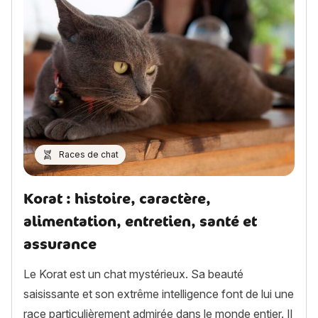
Races de chat
Korat : histoire, caractère,
alimentation, entretien, santé et
assurance
Le Korat est un chat mystérieux. Sa beauté
saisissante et son extrême intelligence font de lui une
race particulièrement admirée dans le monde entier. Il