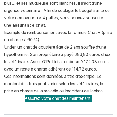
plus… et ses muqueuse sont blanches. Il s’agit d’une
urgence vétérinaire ! Afin de soulager le budget santé de
votre compagnon à 4 pattes, vous pouvez souscrire
une
assurance chat
.
Exemple de remboursement avec la formule Chat + (prise
en charge à 60 %)
Under, un chat de gouttière âgé de 2 ans souffre d’une
hypothermie. Son propriétaire a payé 286,80 euros chez
le vétérinaire. Assur O’Poil lui a remboursé 172,08 euros
avec un reste à charge adhérent de 114,72 euros.
Ces informations sont données à titre d’exemple. Le
montant des frais peut varier selon les vétérinaires, la
prise en charge de la maladie ou l’accident de l’animal
Assurez votre chat dès maintenant !