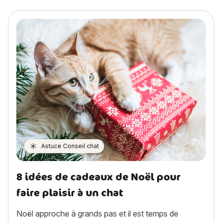
Astuce Conseil chat
8 idées de cadeaux de Noël pour
faire plaisir à un chat
Noël approche à grands pas et il est temps de