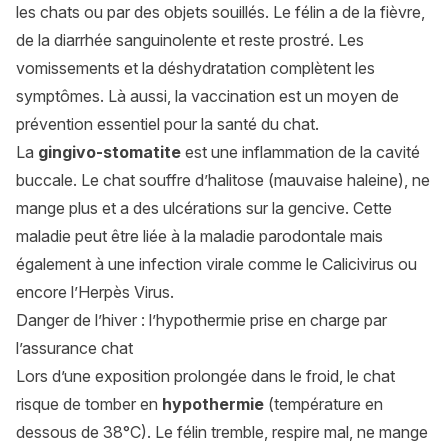
les chats ou par des objets souillés. Le félin a de la fièvre,
de la diarrhée sanguinolente et reste prostré. Les
vomissements et la déshydratation complètent les
symptômes. Là aussi, la vaccination est un moyen de
prévention essentiel pour la santé du chat.
La
gingivo-stomatite
est une inflammation de la cavité
buccale. Le chat souffre d’halitose (mauvaise haleine), ne
mange plus et a des ulcérations sur la gencive. Cette
maladie peut être liée à la maladie parodontale mais
également à une infection virale comme le Calicivirus ou
encore l’Herpès Virus.
Danger de l’hiver : l’hypothermie prise en charge par
l’assurance chat
Lors d’une exposition prolongée dans le froid, le chat
risque de tomber en
hypothermie
(température en
dessous de 38°C). Le félin tremble, respire mal, ne mange