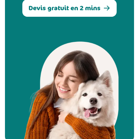
Devis gratuit en 2 mins