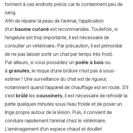
forment à ces endroits précis car ils contiennent peu de
sang.
Afin de réparer la peau de l’animal, l’application
d’un
baume cutané
est recommandée. Toutefois, si
l’engelure est trop importante, il est nécessaire de
consulter un vétérinaire. Par précaution, il est primordial
de ne pas laisser sortir un chat par temps très froid.
Par ailleurs, si vous possédez un
poêle à bois
ou
à
granulés
, le risque d’une brûlure n’est pas à sous-
estimer ! Une surveillance du chat est de rigueur,
notamment quand l’appareil de chauffage est en route. S’il
s’est
brûlé
les
coussinets
, il est nécessaire de refroidir la
patte quelques minutes sous l’eau froide et de poser un
linge propre autour de la lésion. Puis, il convient de
conduire rapidement l’animal chez le vétérinaire.
L’aménagement d’un espace chaud et douillet