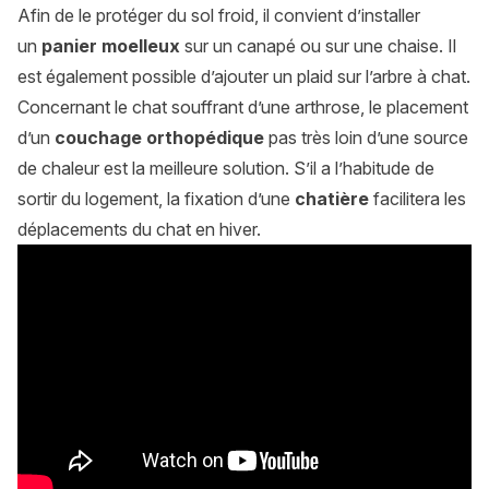
Afin de le protéger du sol froid, il convient d’installer
un
panier moelleux
sur un canapé ou sur une chaise. Il
est également possible d’ajouter un plaid sur l’arbre à chat.
Concernant le chat souffrant d’une arthrose, le placement
d’un
couchage orthopédique
pas très loin d’une source
de chaleur est la meilleure solution. S’il a l’habitude de
sortir du logement, la fixation d’une
chatière
facilitera les
déplacements du chat en hiver.