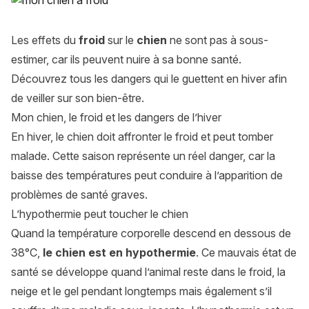
Les effets du
froid
sur le
chien
ne sont pas à sous-
estimer, car ils peuvent nuire à sa bonne santé.
Découvrez tous les dangers qui le guettent en hiver afin
de veiller sur son bien-être.
Mon chien, le froid et les dangers de l’hiver
En hiver, le chien doit affronter le froid et peut tomber
malade. Cette saison représente un réel danger, car la
baisse des températures peut conduire à l’apparition de
problèmes de santé graves.
L’hypothermie peut toucher le chien
Quand la température corporelle descend en dessous de
38°C,
le chien est en hypothermie
. Ce mauvais état de
santé se développe quand l’animal reste dans le froid, la
neige et le gel pendant longtemps mais également s’il