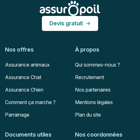
Assur O'Poil
Devis gratuit
Nos offres
À propos
Assurance animaux
Qui sommes-nous ?
Assurance Chat
Recrutement
Assurance Chien
Nos partenaires
Comment ça marche ?
Mentions légales
Parrainage
Plan du site
Documents utiles
Nos coordonnées