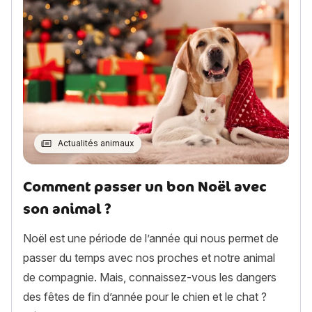
Actualités animaux
Comment passer un bon Noël avec
son animal ?
Noël est une période de l’année qui nous permet de
passer du temps avec nos proches et notre animal
de compagnie. Mais, connaissez-vous les dangers
des fêtes de fin d’année pour le chien et le chat ?