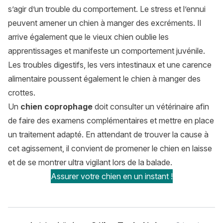
s’agir d’un trouble du comportement. Le stress et l’ennui
peuvent amener un chien à manger des excréments. Il
arrive également que le vieux chien oublie les
apprentissages et manifeste un comportement juvénile.
Les troubles digestifs, les vers intestinaux et une carence
alimentaire poussent également le chien à manger des
crottes.
Un
chien coprophage
doit consulter un vétérinaire afin
de faire des examens complémentaires et mettre en place
un traitement adapté. En attendant de trouver la cause à
cet agissement, il convient de promener le chien en laisse
et de se montrer ultra vigilant lors de la balade.
Assurer votre chien en un instant !