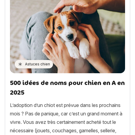
Astuces chien
500 idées de noms pour chien en A en
2025
L’adoption d’un chiot est prévue dans les prochains
mois ? Pas de panique, car c’est un grand moment à
vivre. Vous avez très certainement acheté tout le
nécessaire (jouets, couchages, gamelles, sellerie,