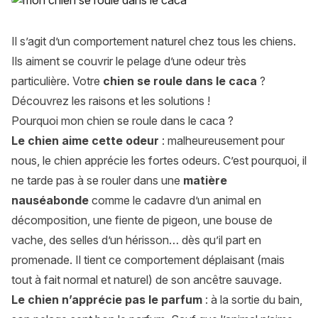
Il s’agit d’un comportement naturel chez tous les chiens.
Ils aiment se couvrir le pelage d’une odeur très
particulière. Votre
chien se roule dans le caca
?
Découvrez les raisons et les solutions !
Pourquoi mon chien se roule dans le caca ?
Le chien aime cette odeur
: malheureusement pour
nous, le chien apprécie les fortes odeurs. C’est pourquoi, il
ne tarde pas à se rouler dans une
matière
nauséabonde
comme le cadavre d’un animal en
décomposition, une fiente de pigeon, une bouse de
vache, des selles d’un hérisson… dès qu’il part en
promenade. Il tient ce comportement déplaisant (mais
tout à fait normal et naturel) de son ancêtre sauvage.
Le chien n’apprécie pas le parfum
: à la sortie du bain,