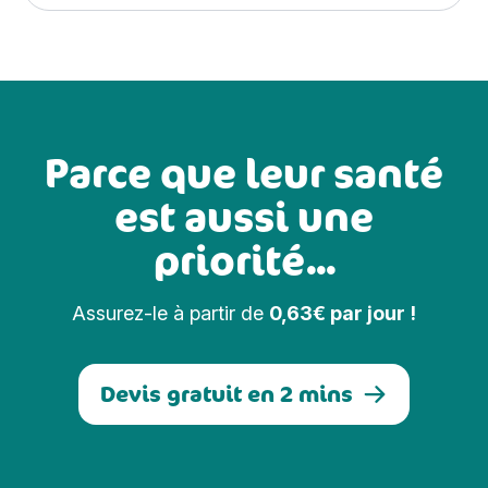
Parce que leur santé
est aussi une
priorité...
Assurez-le à partir de
0,63€ par jour !
Devis gratuit en 2 mins