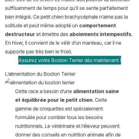
suffisamment de temps pour qu’il se sente parfaitement
bien intégré. Ce petit chien brachycéphale n’aime pas la
solitude et peut même adopté un
comportement
destructeur
et émettre des
aboiements intempestifs
.
En hiver, il convient de le vêtir d’un manteau, car il ne
supporte pas très bien le froid.
Assurez votre Boston Terrier dès maintenant !
L’alimentation du Boston Terrier
Cette race a besoin d’une
alimentation saine
et équilibrée pour le petit chien
. Cette
gamme de croquettes est spécialement
formulée pour combler tous les besoins
nutritionnels. Le vétérinaire et l’éleveur peuvent
donner des conseils en nutrition animale afin de