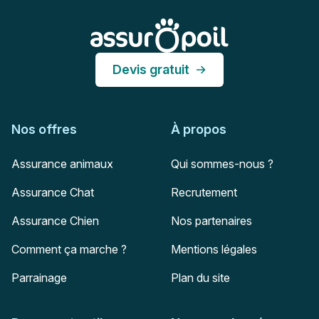
Assur O'Poil
Devis gratuit
Nos offres
À propos
Assurance animaux
Qui sommes-nous ?
Assurance Chat
Recrutement
Assurance Chien
Nos partenaires
Comment ça marche ?
Mentions légales
Parrainage
Plan du site