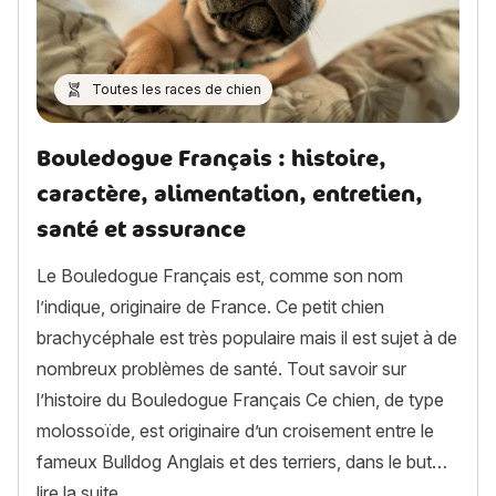
Toutes les races de chien
Bouledogue Français : histoire,
caractère, alimentation, entretien,
santé et assurance
Le Bouledogue Français est, comme son nom
l’indique, originaire de France. Ce petit chien
brachycéphale est très populaire mais il est sujet à de
nombreux problèmes de santé. Tout savoir sur
l’histoire du Bouledogue Français Ce chien, de type
molossoïde, est originaire d’un croisement entre le
fameux Bulldog Anglais et des terriers, dans le but…
« Bouledogue Français : histoire, caractère, ali
lire la suite