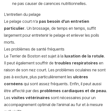
ne pas causer de carences nutritionnelles.
L’entretien du pelage
Le pelage court n’a
pas besoin d’un entretien
particulier
. Un brossage, de temps en temps, suffit
largement pour entretenir le pelage et enlever les poils
morts.
Les problèmes de santé fréquents
Le Terrier de Boston est sujet à la
luxation de la rotule
.
Il peut également souffrir de
troubles respiratoires
en
raison de son nez court. Les problèmes oculaires ne sont
pas à exclure, plus particulièrement les
ulcères
cornéens
qui sont assez fréquents. Enfin, il peut aussi
être affecté par des
problèmes cardiaques et de peau
.
Les
visites vétérinaires
sont nécessaires pour un
accompagnement optimal de l’animal au fur et à mesure