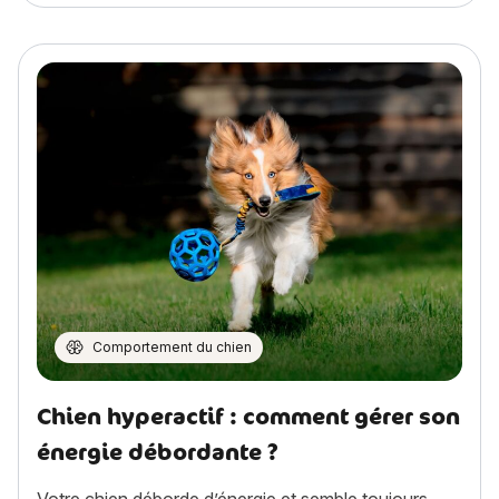
Comportement du chien
Chien hyperactif : comment gérer son
énergie débordante ?