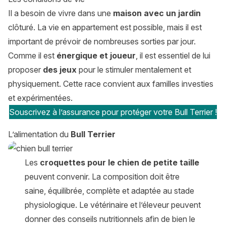
Il a besoin de vivre dans une
maison avec un jardin
clôturé. La vie en appartement est possible, mais il est
important de prévoir de nombreuses sorties par jour.
Comme il est
énergique et joueur
, il est essentiel de lui
proposer
des jeux
pour le stimuler mentalement et
physiquement. Cette race convient aux familles investies
et expérimentées.
Souscrivez à l’assurance pour protéger votre Bull Terrier !
L’alimentation du
Bull Terrier
Les
croquettes pour le chien de petite taille
peuvent convenir. La composition doit être
saine, équilibrée, complète et adaptée au stade
physiologique. Le vétérinaire et l’éleveur peuvent
donner des conseils nutritionnels afin de bien le