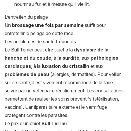
nourrir au fur et à mesure qu’il vieillit.
L’entretien du pelage
Un
brossage une fois par semaine
suffit pour
entretenir le pelage de cette race.
Les problèmes de santé fréquents
Le Bull Terrier peut être sujet à la
dysplasie de la
hanche
et du coude
, à
la surdité
, aux
pathologies
cardiaques
, à la
luxation du cristallin
et aux
problèmes de peau
(allergies, dermatites). Pour veiller
sur sa santé, il est vivement recommandé de le faire
suivre par un vétérinaire régulièrement. Les consultations
permettent de réaliser les soins préventifs (stérilisation,
vaccins). L’antiparasitaire externe et le vermifuge
protègent contre les parasites.
Le prix d’un chiot
Bull Terrier