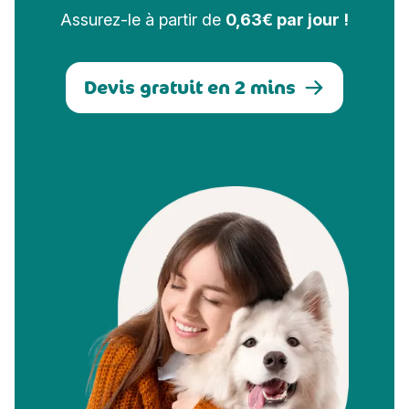
Assurez-le à partir de
0,63€ par jour !
Devis gratuit en 2 mins