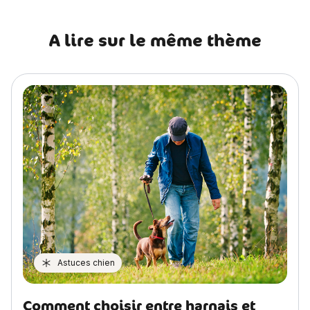
A lire sur le même thème
Astuces chien
Comment choisir entre harnais et