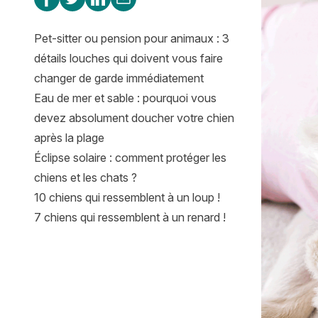
Pet-sitter ou pension pour animaux : 3
détails louches qui doivent vous faire
changer de garde immédiatement
Eau de mer et sable : pourquoi vous
devez absolument doucher votre chien
après la plage
Éclipse solaire : comment protéger les
chiens et les chats ?
10 chiens qui ressemblent à un loup !
7 chiens qui ressemblent à un renard !