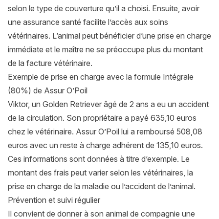
selon le type de couverture qu’il a choisi. Ensuite, avoir
une assurance santé facilite l’accès aux soins
vétérinaires. L’animal peut bénéficier d’une prise en charge
immédiate et le maître ne se préoccupe plus du montant
de la facture vétérinaire.
Exemple de prise en charge avec la formule Intégrale
(80%) de Assur O’Poil
Viktor, un Golden Retriever âgé de 2 ans a eu un accident
de la circulation. Son propriétaire a payé 635,10 euros
chez le vétérinaire. Assur O’Poil lui a remboursé 508,08
euros avec un reste à charge adhérent de 135,10 euros.
Ces informations sont données à titre d’exemple. Le
montant des frais peut varier selon les vétérinaires, la
prise en charge de la maladie ou l’accident de l’animal.
Prévention et suivi régulier
Il convient de donner à son animal de compagnie une