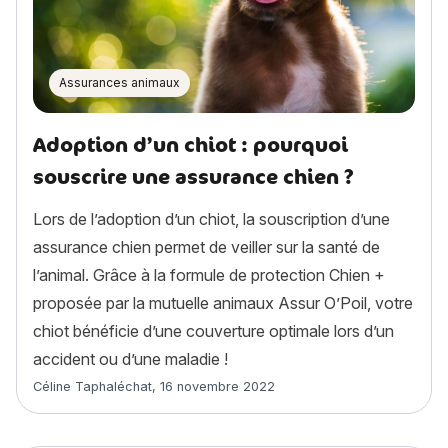
Assurances animaux
Adoption d’un chiot : pourquoi
souscrire une assurance chien ?
Lors de l’adoption d’un chiot, la souscription d’une
assurance chien permet de veiller sur la santé de
l’animal. Grâce à la formule de protection Chien +
proposée par la mutuelle animaux Assur O’Poil, votre
chiot bénéficie d’une couverture optimale lors d’un
accident ou d’une maladie !
Article rédigé par
Céline Taphaléchat
,
16 novembre 2022