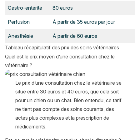
Gastro-entérite
80 euros
Perfusion
À partir de 35 euros par jour
Anesthésie
À partir de 60 euros
Tableau récapitulatif des prix des soins vétérinaires
Quel est le prix moyen d’une consultation chez le
vétérinaire ?
Le prix d’une consultation chez le vétérinaire se
situe entre 30 euros et 40 euros, que cela soit
pour un chien ou un chat. Bien entendu, ce tarif
ne tient pas compte des soins courants, des
actes plus complexes et la prescription de
médicaments.