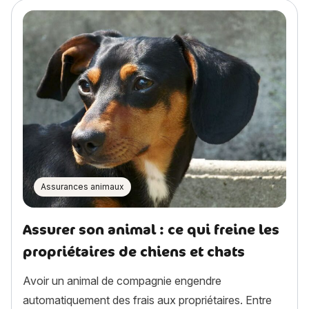
Assurances animaux
Assurer son animal : ce qui freine les
propriétaires de chiens et chats
Avoir un animal de compagnie engendre
automatiquement des frais aux propriétaires. Entre