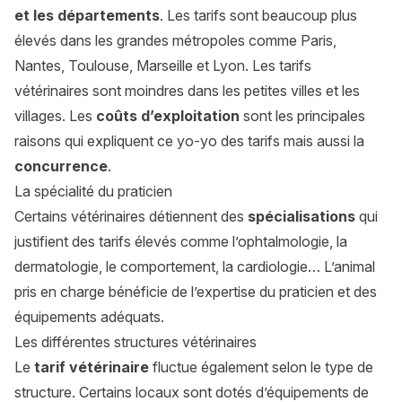
et les départements
. Les tarifs sont beaucoup plus
élevés dans les grandes métropoles comme Paris,
Nantes, Toulouse, Marseille et Lyon. Les tarifs
vétérinaires sont moindres dans les petites villes et les
villages. Les
coûts d’exploitation
sont les principales
raisons qui expliquent ce yo-yo des tarifs mais aussi la
concurrence
.
La spécialité du praticien
Certains vétérinaires détiennent des
spécialisations
qui
justifient des tarifs élevés comme l’ophtalmologie, la
dermatologie, le comportement, la cardiologie… L’animal
pris en charge bénéficie de l’expertise du praticien et des
équipements adéquats.
Les différentes structures vétérinaires
Le
tarif vétérinaire
fluctue également selon le type de
structure. Certains locaux sont dotés d’équipements de