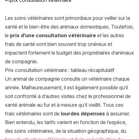
Les soins vétérinaires sont primordiaux pour veiller sur la
santé et le bien-être des animaux domestiques. Toutefois,
le
prix d’une consultation vétérinaire
et les autres
frais de santé sont bien souvent trop onéreux et
impactent fortement le budget des propriétaires d’animaux
de compagnie.
Prix consultation vétérinaire : tableau récapitulatif
Un animal de compagnie consulte un vétérinaire chaque
année. Malheureusement, il est également possible qu’il
soit confronté à d’autres visites chez le professionnel de
santé animale au fur et à mesure qu’il vieillit. Tous ces
frais vétérinaires sont de
lourdes dépenses
à assumer.
Bien entendu, les tarifs varient en fonction de l’espèce,
des soins vétérinaires, de la situation géographique, du