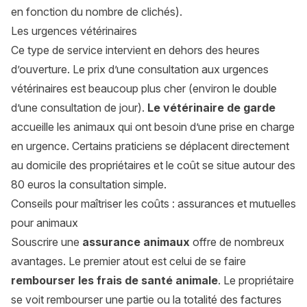
en fonction du nombre de clichés).
Les urgences vétérinaires
Ce type de service intervient en dehors des heures
d’ouverture. Le prix d’une consultation aux urgences
vétérinaires est beaucoup plus cher (environ le double
d’une consultation de jour).
Le vétérinaire de garde
accueille les animaux qui ont besoin d’une prise en charge
en urgence. Certains praticiens se déplacent directement
au domicile des propriétaires et le coût se situe autour des
80 euros la consultation simple.
Conseils pour maîtriser les coûts : assurances et mutuelles
pour animaux
Souscrire une
assurance animaux
offre de nombreux
avantages. Le premier atout est celui de se faire
rembourser les frais de santé animale
. Le propriétaire
se voit rembourser une partie ou la totalité des factures