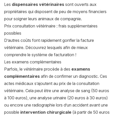
Les
dispensaires vétérinaires
sont ouverts aux
propriétaires qui disposent de peu de moyens financiers
pour soigner leurs animaux de compagnie.
Prix consultation vétérinaire : frais supplémentaires
possibles
D’autres coûts font rapidement gonfler la facture
vétérinaire. Découvrez lesquels afin de mieux
comprendre le système de facturation !
Les examens complémentaires
Parfois, le vétérinaire procède à des
examens
complémentaires
afin de confirmer un diagnostic. Ces
actes médicaux s’ajoutent au prix de la consultation
vétérinaire. Cela peut être une analyse de sang (50 euros
à 100 euros), une analyse urinaire (20 euros à 30 euros)
ou encore une radiographie lors d’un accident avant une
possible
intervention chirurgicale
(à partir de 50 euros