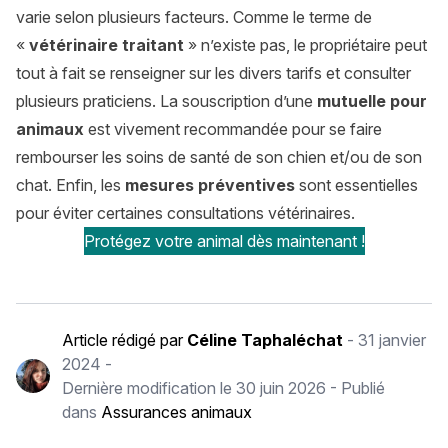
varie selon plusieurs facteurs. Comme le terme de
«
vétérinaire traitant
» n’existe pas, le propriétaire peut
tout à fait se renseigner sur les divers tarifs et consulter
plusieurs praticiens. La souscription d’une
mutuelle pour
animaux
est vivement recommandée pour se faire
rembourser les soins de santé de son chien et/ou de son
chat. Enfin, les
mesures préventives
sont essentielles
pour éviter certaines consultations vétérinaires.
Protégez votre animal dès maintenant !
Article rédigé par
Céline Taphaléchat
-
31 janvier
2024
-
Dernière modification le
30 juin 2026
- Publié
dans
Assurances animaux