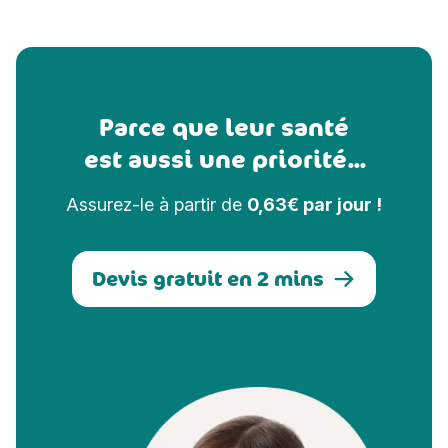
Parce que leur santé
est aussi une priorité...
Assurez-le à partir de
0,63€ par jour !
Devis gratuit en 2 mins