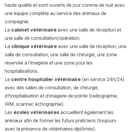
haute qualité et sont ouverts de jour comme de nuit avec
une équipe complète au service des animaux de
compagnie.
Le
cabinet vétérinaire
avec une salle de réception et
une salle de consultation/opération.
La
clinique vétérinaire
avec une salle de réception, une
salle de consultation, une salle de chirurgie, une zone
réservée à l’imagerie et une zone pour les
hospitalisations.
Le
centre hospitalier vétérinaire
(en service 24h/24)
avec des salles de consultation, de chirurgie,
d’hospitalisation et d’imagerie de pointe (radiographie,
IRM, scanner, échographie).
Les
écoles vétérinaires
accueillent également les
animaux afin de former les futurs praticiens (toujours
avec la présence de vétérinaires diplômés).