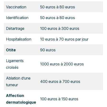
Vaccination
50 euros à 80 euros
Identification
50 euros à 80 euros
Détartrage
100 euros à 300 euros
Hospitalisation
10 euros à 70 euros par jour
Otite
90 euros
Ligaments
1000 euros à 2000 euros
croisés
Ablation d’une
400 euros à 700 euros
tumeur
Affection
100 euros à 150 euros
dermatologique