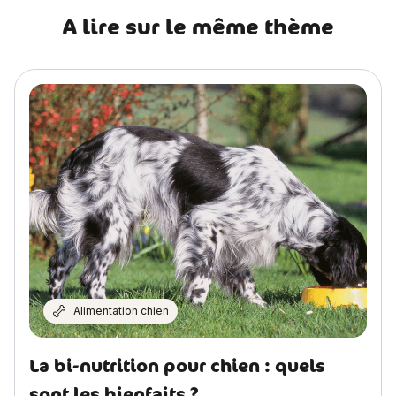
A lire sur le même thème
Alimentation chien
La bi-nutrition pour chien : quels
sont les bienfaits ?