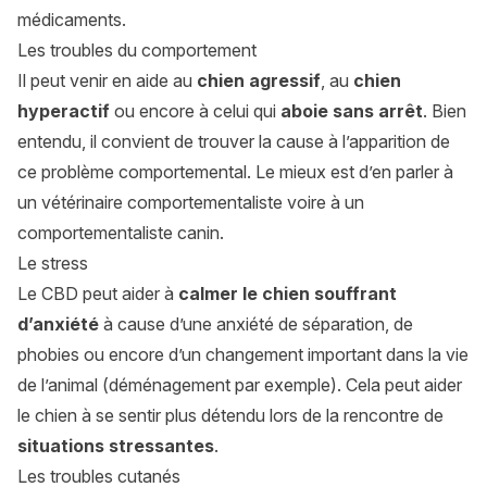
médicaments.
Les troubles du comportement
Il peut venir en aide au
chien agressif
, au
chien
hyperactif
ou encore à celui qui
aboie sans arrêt
. Bien
entendu, il convient de trouver la cause à l’apparition de
ce problème comportemental. Le mieux est d’en parler à
un vétérinaire comportementaliste voire à un
comportementaliste canin.
Le stress
Le CBD peut aider à
calmer le chien souffrant
d’anxiété
à cause d’une anxiété de séparation, de
phobies ou encore d’un changement important dans la vie
de l’animal (déménagement par exemple). Cela peut aider
le chien à se sentir plus détendu lors de la rencontre de
situations stressantes
.
Les troubles cutanés