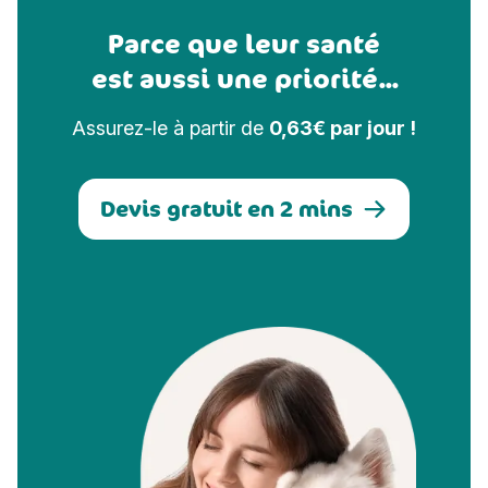
Parce que leur santé
est aussi une priorité...
Assurez-le à partir de
0,63€ par jour !
Devis gratuit en 2 mins