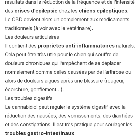
résultats dans la réduction de la fréquence et de l’intensité
des
crises d’épilepsie
chez les
chiens épileptiques
.
Le CBD devient alors un complément aux médicaments
traditionnels (à voir avec le vétérinaire).
Les douleurs articulaires
Il contient des
propriétés anti-inflammatoires
naturels.
Cela peut être très utile pour le chien qui souffre de
douleurs chroniques qui l’empêchent de se déplacer
normalement comme celles causées par de l’arthrose ou
alors de douleurs aiguës après une blessure (rougeur,
écorchure, gonflement…).
Les troubles digestifs
Le cannabidiol peut réguler le système digestif avec la
réduction des nausées, des vomissements, des diarrhées
et des constipations. Il est très pratique pour soulager les
troubles gastro-intestinaux
.