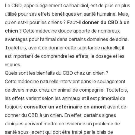
Le CBD, appelé également cannabidiol, est de plus en plus
utilisé pour ses effets bénéfiques en santé humaine. Mais,
qu’en est-il pour les chiens ? Faut-il
donner du CBD à un
chien
? Cette médecine douce apporte de nombreux
avantages pour l’animal dans certains domaines de soins.
Toutefois, avant de donner cette substance naturelle, il
est important de comprendre les effets, le dosage et les
risques.
Quels sont les bienfaits du CBD chez un chien ?
Cette médecine naturelle intervient dans le soulagement
de divers maux chez un animal de compagnie. Toutefois,
les effets varient selon les animaux et il est primordial de
toujours
consulter un vétérinaire en amont
avant de
donner du CBD à un chien. En effet, certains signes
cliniques peuvent mettre en évidence un problème de
santé sous-jacent qui doit être traité par le biais de