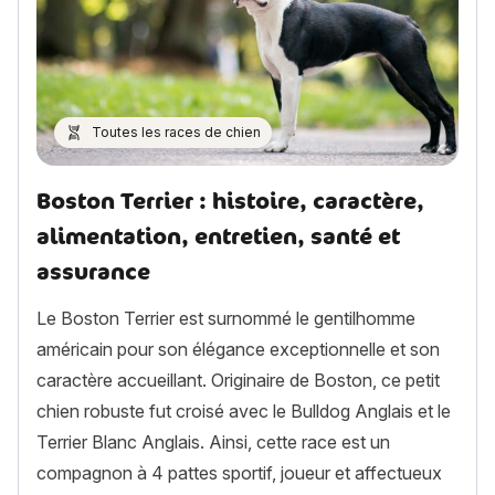
Toutes les races de chien
Boston Terrier : histoire, caractère,
alimentation, entretien, santé et
assurance
Le Boston Terrier est surnommé le gentilhomme
américain pour son élégance exceptionnelle et son
caractère accueillant. Originaire de Boston, ce petit
chien robuste fut croisé avec le Bulldog Anglais et le
Terrier Blanc Anglais. Ainsi, cette race est un
compagnon à 4 pattes sportif, joueur et affectueux