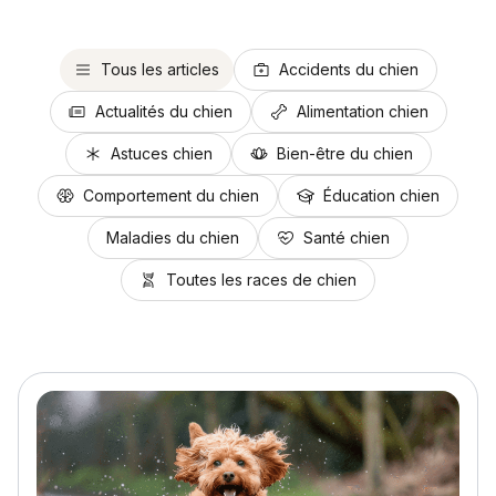
Tous les articles
Accidents du chien
Actualités du chien
Alimentation chien
Astuces chien
Bien-être du chien
Comportement du chien
Éducation chien
Maladies du chien
Santé chien
Toutes les races de chien