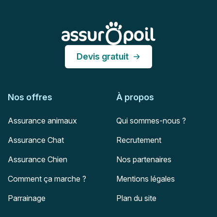
Assur O'Poil
Devis gratuit
Nos offres
À propos
Assurance animaux
Qui sommes-nous ?
Assurance Chat
Recrutement
Assurance Chien
Nos partenaires
Comment ça marche ?
Mentions légales
Parrainage
Plan du site