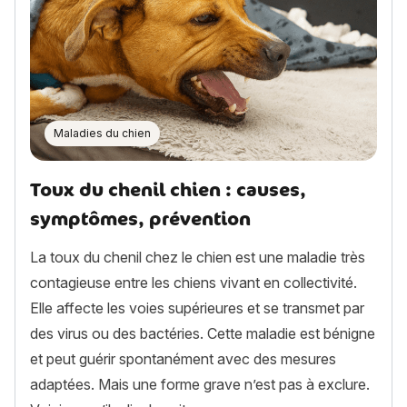
Maladies du chien
Toux du chenil chien : causes,
symptômes, prévention
La toux du chenil chez le chien est une maladie très
contagieuse entre les chiens vivant en collectivité.
Elle affecte les voies supérieures et se transmet par
des virus ou des bactéries. Cette maladie est bénigne
et peut guérir spontanément avec des mesures
adaptées. Mais une forme grave n’est pas à exclure.