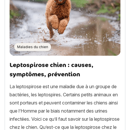
Maladies du chien
Leptospirose chien : causes,
symptômes, prévention
La leptospirose est une maladie due à un groupe de
bactéries, les leptospires. Certains petits animaux en
sont porteurs et peuvent contaminer les chiens ainsi
que l’Homme par le biais notamment des urines
infectées. Voici ce qu’il faut savoir sur la leptospirose
chez le chien. Qu’est-ce que la leptospirose chez le