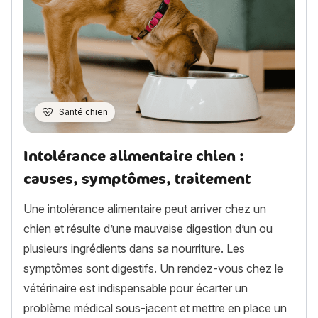
Santé chien
Intolérance alimentaire chien :
causes, symptômes, traitement
Une intolérance alimentaire peut arriver chez un
chien et résulte d’une mauvaise digestion d’un ou
plusieurs ingrédients dans sa nourriture. Les
symptômes sont digestifs. Un rendez-vous chez le
vétérinaire est indispensable pour écarter un
problème médical sous-jacent et mettre en place un