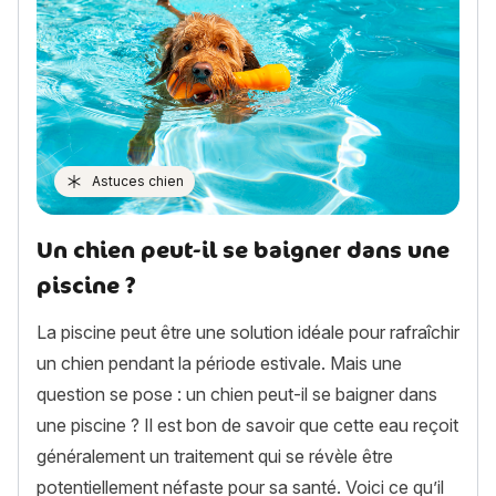
Astuces chien
Un chien peut-il se baigner dans une
piscine ?
La piscine peut être une solution idéale pour rafraîchir
un chien pendant la période estivale. Mais une
question se pose : un chien peut-il se baigner dans
une piscine ? Il est bon de savoir que cette eau reçoit
généralement un traitement qui se révèle être
potentiellement néfaste pour sa santé. Voici ce qu’il