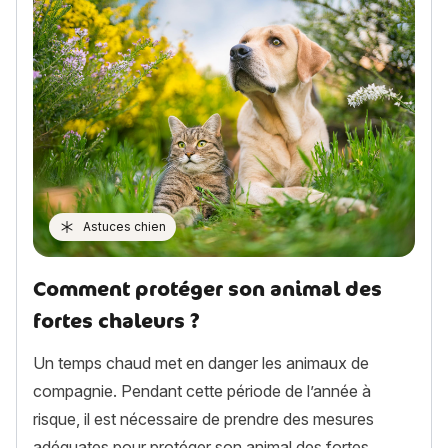
Astuces chien
Comment protéger son animal des
fortes chaleurs ?
Un temps chaud met en danger les animaux de
compagnie. Pendant cette période de l’année à
risque, il est nécessaire de prendre des mesures
adéquates pour protéger son animal des fortes