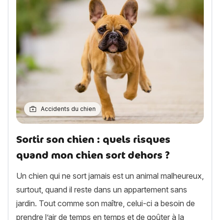
Accidents du chien
Sortir son chien : quels risques
quand mon chien sort dehors ?
Un chien qui ne sort jamais est un animal malheureux,
surtout, quand il reste dans un appartement sans
jardin. Tout comme son maître, celui-ci a besoin de
prendre l’air de temps en temps et de goûter à la