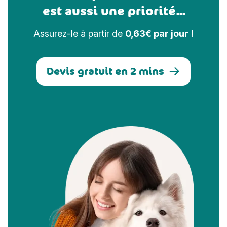
est aussi une priorité...
Assurez-le à partir de
0,63€ par jour !
Devis gratuit en 2 mins