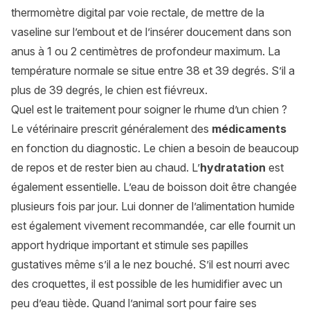
thermomètre digital par voie rectale, de mettre de la
vaseline sur l’embout et de l’insérer doucement dans son
anus à 1 ou 2 centimètres de profondeur maximum. La
température normale se situe entre 38 et 39 degrés. S’il a
plus de 39 degrés, le chien est fiévreux.
Quel est le traitement pour soigner le rhume d’un chien ?
Le vétérinaire prescrit généralement des
médicaments
en fonction du diagnostic. Le chien a besoin de beaucoup
de repos et de rester bien au chaud. L’
hydratation
est
également essentielle. L’eau de boisson doit être changée
plusieurs fois par jour. Lui donner de l’alimentation humide
est également vivement recommandée, car elle fournit un
apport hydrique important et stimule ses papilles
gustatives même s’il a le nez bouché. S’il est nourri avec
des croquettes, il est possible de les humidifier avec un
peu d’eau tiède. Quand l’animal sort pour faire ses