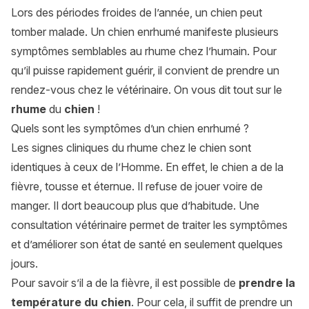
Lors des périodes froides de l’année, un chien peut
tomber malade. Un chien enrhumé manifeste plusieurs
symptômes semblables au rhume chez l’humain. Pour
qu’il puisse rapidement guérir, il convient de prendre un
rendez-vous chez le vétérinaire. On vous dit tout sur le
rhume
du
chien
!
Quels sont les symptômes d’un chien enrhumé ?
Les signes cliniques du rhume chez le chien sont
identiques à ceux de l’Homme. En effet, le chien a de la
fièvre, tousse et éternue. Il refuse de jouer voire de
manger. Il dort beaucoup plus que d’habitude. Une
consultation vétérinaire permet de traiter les symptômes
et d’améliorer son état de santé en seulement quelques
jours.
Pour savoir s’il a de la fièvre, il est possible de
prendre la
température du chien
. Pour cela, il suffit de prendre un