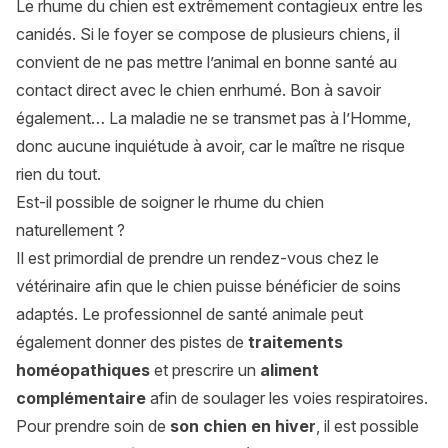
Le rhume du chien est extrêmement contagieux entre les
canidés. Si le foyer se compose de plusieurs chiens, il
convient de ne pas mettre l’animal en bonne santé au
contact direct avec le chien enrhumé. Bon à savoir
également… La maladie ne se transmet pas à l’Homme,
donc aucune inquiétude à avoir, car le maître ne risque
rien du tout.
Est-il possible de soigner le rhume du chien
naturellement ?
Il est primordial de prendre un rendez-vous chez le
vétérinaire afin que le chien puisse bénéficier de soins
adaptés. Le professionnel de santé animale peut
également donner des pistes de
traitements
homéopathiques
et prescrire un
aliment
complémentaire
afin de soulager les voies respiratoires.
Pour prendre soin de
son chien en hiver
, il est possible