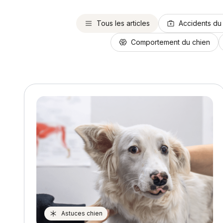
Tous les articles
Accidents du
Comportement du chien
Astuces chien