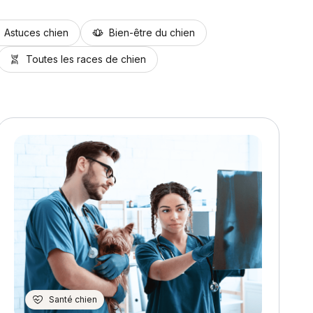
Astuces chien
Bien-être du chien
Toutes les races de chien
Santé chien