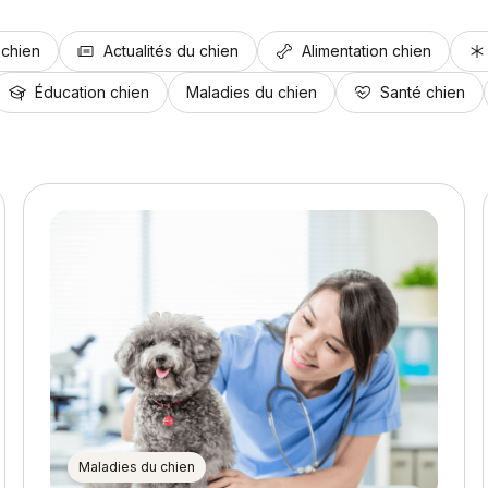
 chien
Actualités du chien
Alimentation chien
Éducation chien
Maladies du chien
Santé chien
Maladies du chien