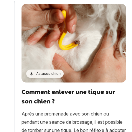
Astuces chien
Comment enlever une tique sur
son chien ?
Après une promenade avec son chien ou
pendant une séance de brossage, il est possible
de tomber sur une tique. Le bon réflexe à adopter