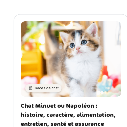
Races de chat
Chat Minuet ou Napoléon :
histoire, caractère, alimentation,
entretien, santé et assurance