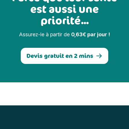
est aussi une
priorité...
Assurez-le à partir de
0,63€ par jour !
Devis gratuit en 2 mins