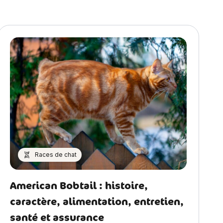
Races de chat
American Bobtail : histoire,
caractère, alimentation, entretien,
santé et assurance