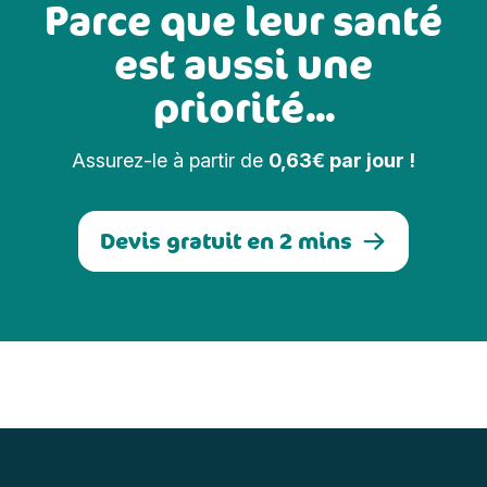
Parce que leur santé
est aussi une
priorité...
Assurez-le à partir de
0,63€ par jour !
Devis gratuit en 2 mins