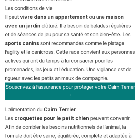
Les conditions de vie
Il peut
vivre dans un appartement
ou une
maison
avec un jardin
clôturé. Il a besoin de balades régulières
et de séances de jeu pour sa santé et son bien-être. Les
sports canins
sont recommandés comme le pistage,
l’agility et le canicross. Cette race convient aux personnes
actives qui ont du temps à lui consacrer pour les
promenades, les jeux et l’éducation. Une vigilance est de
rigueur avec les petits animaux de compagnie.
Souscrivez à l’assurance pour protéger votre Cairn Terrier
!
L’alimentation du
Cairn Terrier
Les
croquettes pour le petit chien
peuvent convenir.
Afin de combler les besoins nutritionnels de l’animal, la
formule doit être saine, équilibrée, complète et adaptée à