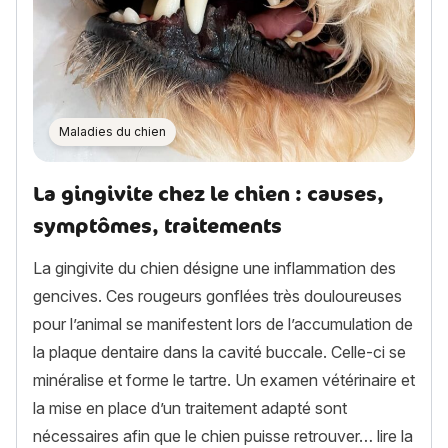
Maladies du chien
La gingivite chez le chien : causes,
symptômes, traitements
La gingivite du chien désigne une inflammation des
gencives. Ces rougeurs gonflées très douloureuses
pour l’animal se manifestent lors de l’accumulation de
la plaque dentaire dans la cavité buccale. Celle-ci se
minéralise et forme le tartre. Un examen vétérinaire et
la mise en place d’un traitement adapté sont
nécessaires afin que le chien puisse retrouver…
lire la