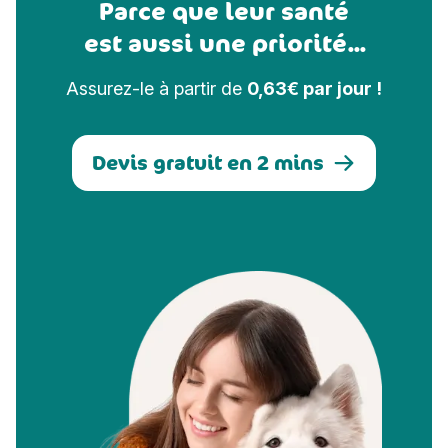
Parce que leur santé
est aussi une priorité...
Assurez-le à partir de
0,63€ par jour !
Devis gratuit en 2 mins