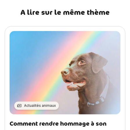
A lire sur le même thème
Actualités animaux
Comment rendre hommage à son