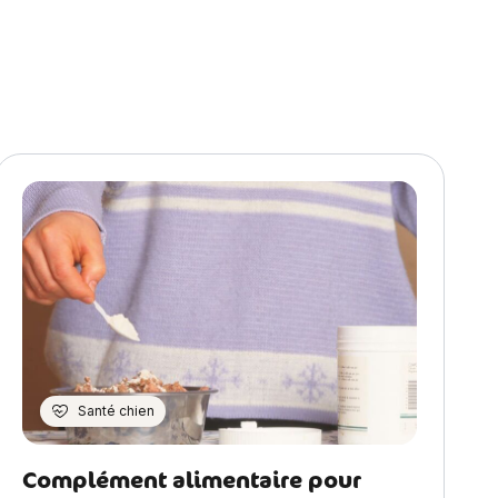
Santé chien
Complément alimentaire pour