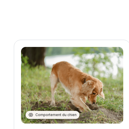
Comportement du chien