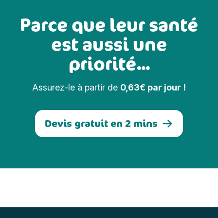
Parce que leur santé
est aussi une
priorité...
Assurez-le à partir de
0,63€ par jour !
Devis gratuit en 2 mins