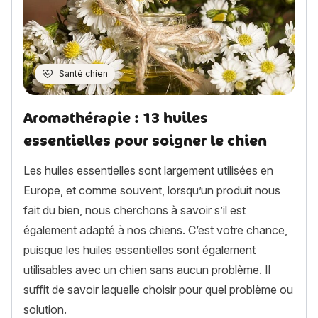
Santé chien
Aromathérapie : 13 huiles
essentielles pour soigner le chien
Les huiles essentielles sont largement utilisées en
Europe, et comme souvent, lorsqu’un produit nous
fait du bien, nous cherchons à savoir s’il est
également adapté à nos chiens. C’est votre chance,
puisque les huiles essentielles sont également
utilisables avec un chien sans aucun problème. Il
suffit de savoir laquelle choisir pour quel problème ou
solution.