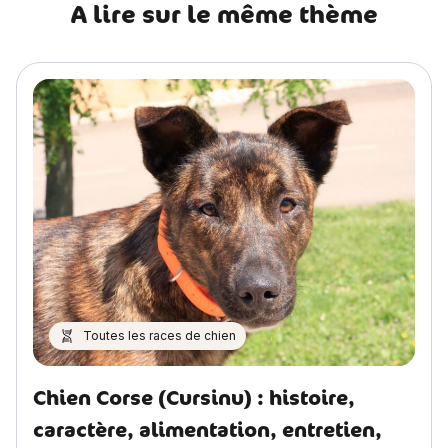
A lire sur le même thème
Toutes les races de chien
Chien Corse (Cursinu) : histoire,
caractère, alimentation, entretien,