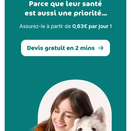
Parce que leur santé
est aussi une priorité...
Assurez-le à partir de
0,63€ par jour !
Devis gratuit en 2 mins