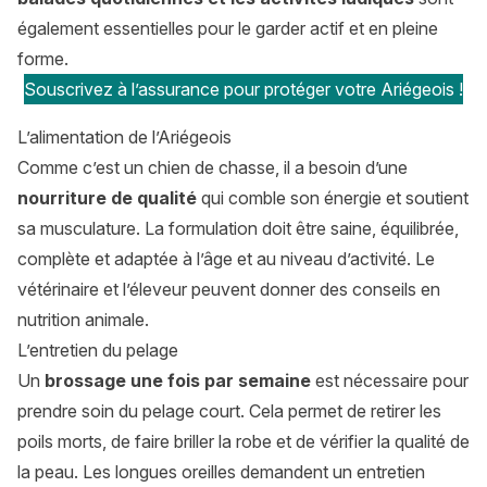
également essentielles pour le garder actif et en pleine
forme.
Souscrivez à l’assurance pour protéger votre Ariégeois !
L’alimentation de l’Ariégeois
Comme c’est un chien de chasse, il a besoin d’une
nourriture de qualité
qui comble son énergie et soutient
sa musculature. La formulation doit être saine, équilibrée,
complète et adaptée à l’âge et au niveau d’activité. Le
vétérinaire et l’éleveur peuvent donner des conseils en
nutrition animale.
L’entretien du pelage
Un
brossage une fois par semaine
est nécessaire pour
prendre soin du pelage court. Cela permet de retirer les
poils morts, de faire briller la robe et de vérifier la qualité de
la peau. Les longues oreilles demandent un entretien