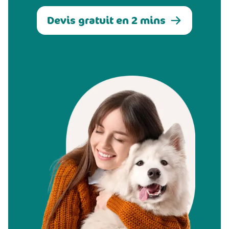
Devis gratuit en 2 mins