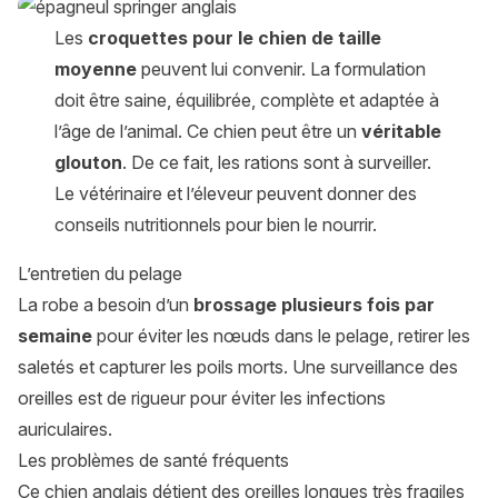
Les
croquettes pour le chien de taille
moyenne
peuvent lui convenir. La formulation
doit être saine, équilibrée, complète et adaptée à
l’âge de l’animal. Ce chien peut être un
véritable
glouton
. De ce fait, les rations sont à surveiller.
Le vétérinaire et l’éleveur peuvent donner des
conseils nutritionnels pour bien le nourrir.
L’entretien du pelage
La robe a besoin d’un
brossage plusieurs fois par
semaine
pour éviter les nœuds dans le pelage, retirer les
saletés et capturer les poils morts. Une surveillance des
oreilles est de rigueur pour éviter les infections
auriculaires.
Les problèmes de santé fréquents
Ce chien anglais détient des oreilles longues très fragiles