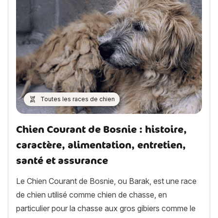
Toutes les races de chien
Chien Courant de Bosnie : histoire,
caractère, alimentation, entretien,
santé et assurance
Le Chien Courant de Bosnie, ou Barak, est une race
de chien utilisé comme chien de chasse, en
particulier pour la chasse aux gros gibiers comme le