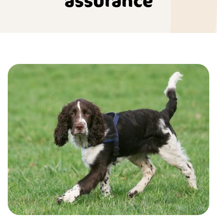
assurance
English Springer Spaniel : histoire, caractère, alimentation, e