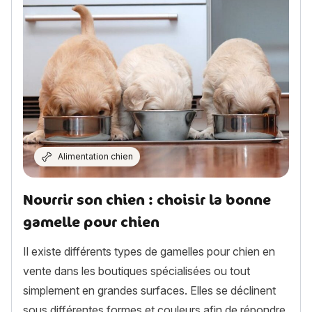
Alimentation chien
Nourrir son chien : choisir la bonne
gamelle pour chien
Il existe différents types de gamelles pour chien en
vente dans les boutiques spécialisées ou tout
simplement en grandes surfaces. Elles se déclinent
sous différentes formes et couleurs afin de répondre