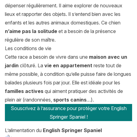
dépenser régulièrement. Il aime explorer de nouveaux
lieux et rapporter des objets. Il s’entend bien avec les
enfants et les autres animaux domestiques. Ce chien
n’aime pas la solitude
et a besoin de la présence
régulière de son maître.
Les conditions de vie
Cette race a besoin de vivre dans une
maison avec un
jardin
clôturé. La
vie en appartement
reste tout de
même possible, à condition qu’elle puisse faire de longues
balades plusieurs fois par jour. Elle est idéale pour les
familles actives
qui aiment pratiquer des activités de
plein air (randonnées,
sports canins
…).
Souscrivez à l’assurance pour protéger votre English
Springer Spaniel !
L’alimentation du
English Springer Spaniel