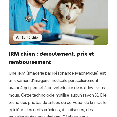
Santé chien
IRM chien : déroulement, prix et
remboursement
Une IRM (Imagerie par Résonance Magnétique) est
un examen d’imagerie médicale particulièrement
avancé qui permet à un vétérinaire de voir les tissus
mous. Cette technologie n’utilise aucun rayon X. Elle
prend des photos détaillées du cerveau, de la moelle
épinière, des nerfs crâniens, des disques, des