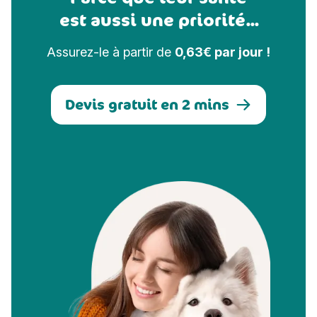
est aussi une priorité...
Assurez-le à partir de
0,63€ par jour !
Devis gratuit en 2 mins