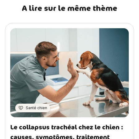
A lire sur le même thème
Santé chien
Le collapsus trachéal chez le chien :
causes, symptômes, traitement