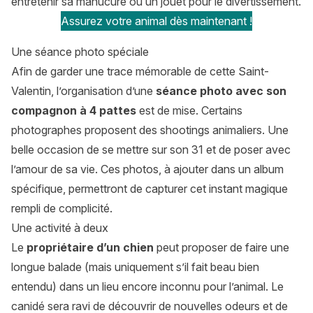
entretenir sa manucure ou un jouet pour le divertissement.
Assurez votre animal dès maintenant !
Une séance photo spéciale
Afin de garder une trace mémorable de cette Saint-
Valentin, l’organisation d’une
séance photo avec son
compagnon à 4 pattes
est de mise. Certains
photographes proposent des shootings animaliers. Une
belle occasion de se mettre sur son 31 et de poser avec
l’amour de sa vie. Ces photos, à ajouter dans un album
spécifique, permettront de capturer cet instant magique
rempli de complicité.
Une activité à deux
Le
propriétaire d’un chien
peut proposer de faire une
longue balade (mais uniquement s’il fait beau bien
entendu) dans un lieu encore inconnu pour l’animal. Le
canidé sera ravi de découvrir de nouvelles odeurs et de