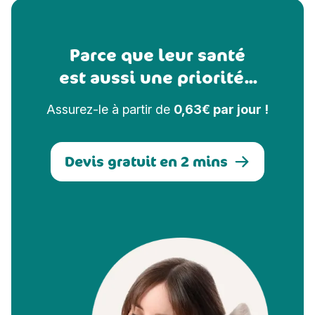
Parce que leur santé
est aussi une priorité...
Assurez-le à partir de
0,63€ par jour !
Devis gratuit en 2 mins