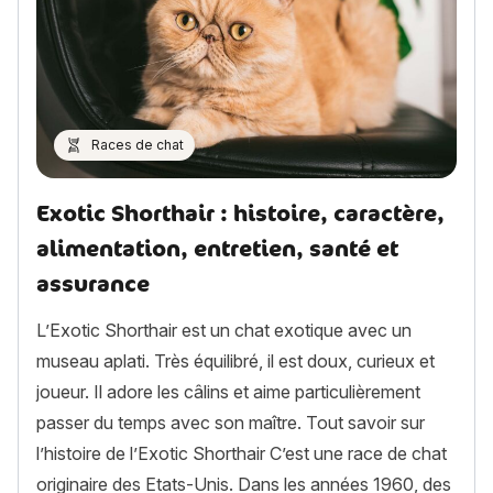
Races de chat
Exotic Shorthair : histoire, caractère,
alimentation, entretien, santé et
assurance
L’Exotic Shorthair est un chat exotique avec un
museau aplati. Très équilibré, il est doux, curieux et
joueur. Il adore les câlins et aime particulièrement
passer du temps avec son maître. Tout savoir sur
l’histoire de l’Exotic Shorthair C’est une race de chat
originaire des Etats-Unis. Dans les années 1960, des