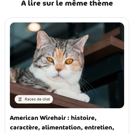
A lire sur le même thème
Races de chat
American Wirehair : histoire,
caractère, alimentation, entretien,