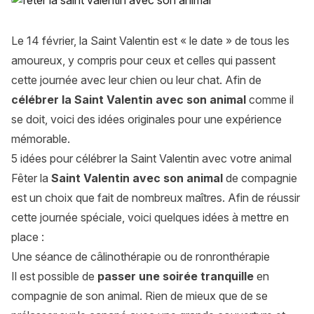
Le 14 février, la Saint Valentin est « le date » de tous les
amoureux, y compris pour ceux et celles qui passent
cette journée avec leur chien ou leur chat. Afin de
célébrer la Saint Valentin avec son animal
comme il
se doit, voici des idées originales pour une expérience
mémorable.
5 idées pour célébrer la Saint Valentin avec votre animal
Fêter la
Saint Valentin avec son animal
de compagnie
est un choix que fait de nombreux maîtres. Afin de réussir
cette journée spéciale, voici quelques idées à mettre en
place :
Une séance de câlinothérapie ou de ronronthérapie
Il est possible de
passer une soirée tranquille
en
compagnie de son animal. Rien de mieux que de se