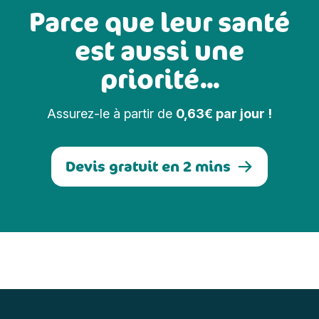
Parce que leur santé
est aussi une
priorité...
Assurez-le à partir de
0,63€ par jour !
Devis gratuit en 2 mins