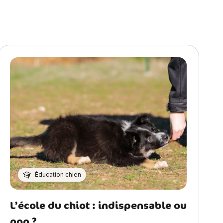
Éducation chien
L’école du chiot : indispensable ou
non ?