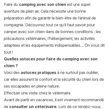
Faire du
camping avec son chien
est une super
aventure de plein air. Cela nécessite une bonne
préparation afin de garantir le bien-être de l’animal de
compagnie. Découvrez tout ce qu’il faut savoir pour
camper avec son chien dans de bonnes conditions : les
précautions vétérinaires, l’hébergement, les activités
adaptées et les équipements indispensables… On vous dit
tout !
Quelles astuces pour faire du camping avec son
chien ?
Voici des
astuces pratiques
à ne surtout pas oublier,
car elles assurent le confort et la sécurité du chien lors de
ses escapades en pleine nature.
Effectuer une visite chez le vétérinaire
Avant de partir en vacances, il est vivement recommandé
de
consulter un vétérinaire
. Lors de ce rendez-vous,