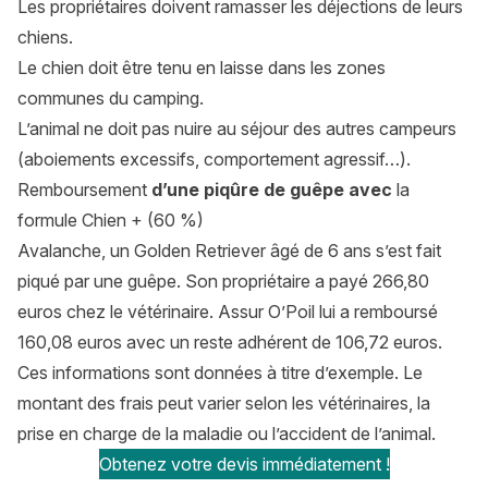
Les propriétaires doivent ramasser les déjections de leurs
chiens.
Le chien doit être tenu en laisse dans les zones
communes du camping.
L’animal ne doit pas nuire au séjour des autres campeurs
(aboiements excessifs, comportement agressif…).
Remboursement
d’une piqûre de guêpe avec
la
formule Chien + (60 %)
Avalanche, un Golden Retriever âgé de 6 ans s’est fait
piqué par une guêpe. Son propriétaire a payé 266,80
euros chez le vétérinaire. Assur O’Poil lui a remboursé
160,08 euros avec un reste adhérent de 106,72 euros.
Ces informations sont données à titre d’exemple. Le
montant des frais peut varier selon les vétérinaires, la
prise en charge de la maladie ou l’accident de l’animal.
Obtenez votre devis immédiatement !