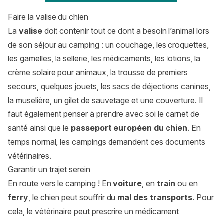
Faire la valise du chien
La
valise
doit contenir tout ce dont a besoin l’animal lors
de son séjour au camping : un couchage, les croquettes,
les gamelles, la sellerie, les médicaments, les lotions, la
crème solaire pour animaux, la trousse de premiers
secours, quelques jouets, les sacs de déjections canines,
la muselière, un gilet de sauvetage et une couverture. Il
faut également penser à prendre avec soi le carnet de
santé ainsi que le
passeport européen du chien
. En
temps normal, les campings demandent ces documents
vétérinaires.
Garantir un trajet serein
En route vers le camping ! En
voiture
, en
train
ou en
ferry
, le chien peut souffrir du
mal des transports
. Pour
cela, le vétérinaire peut prescrire un médicament