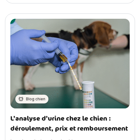
Blog chien
L’analyse d’urine chez le chien :
déroulement, prix et remboursement