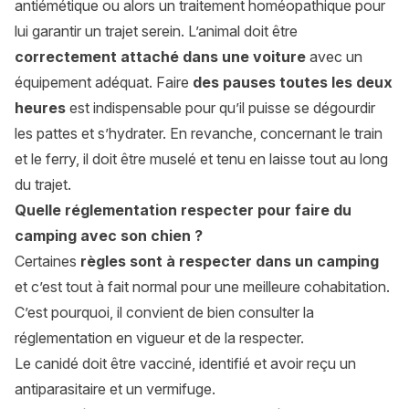
antiémétique ou alors un traitement homéopathique pour
lui garantir un trajet serein. L’animal doit être
correctement attaché dans une voiture
avec un
équipement adéquat. Faire
des pauses toutes les deux
heures
est indispensable pour qu’il puisse se dégourdir
les pattes et s’hydrater. En revanche, concernant le train
et le ferry, il doit être muselé et tenu en laisse tout au long
du trajet.
Quelle réglementation respecter pour faire du
camping avec son chien ?
Certaines
règles sont à respecter dans un camping
et c’est tout à fait normal pour une meilleure cohabitation.
C’est pourquoi, il convient de bien consulter la
réglementation en vigueur et de la respecter.
Le canidé doit être vacciné, identifié et avoir reçu un
antiparasitaire et un vermifuge.