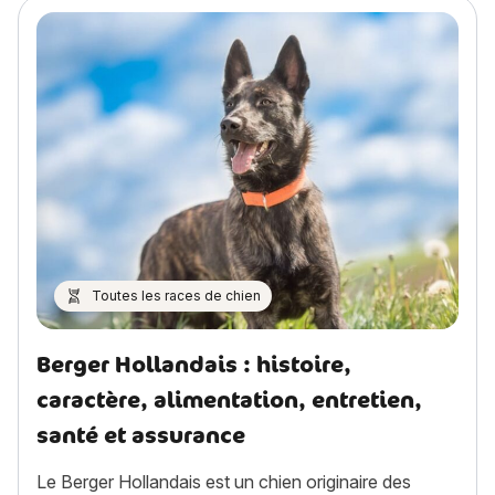
Toutes les races de chien
Berger Hollandais : histoire,
caractère, alimentation, entretien,
santé et assurance
Le Berger Hollandais est un chien originaire des