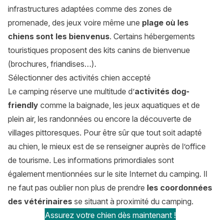
infrastructures adaptées comme des zones de
promenade, des jeux voire même une
plage où les
chiens sont les bienvenus
. Certains hébergements
touristiques proposent des kits canins de bienvenue
(brochures, friandises…).
Sélectionner des activités chien accepté
Le camping réserve une multitude d’
activités dog-
friendly
comme la baignade, les jeux aquatiques et de
plein air, les randonnées ou encore la découverte de
villages pittoresques. Pour être sûr que tout soit adapté
au chien, le mieux est de se renseigner auprès de l’office
de tourisme. Les informations primordiales sont
également mentionnées sur le site Internet du camping. Il
ne faut pas oublier non plus de prendre
les coordonnées
des vétérinaires
se situant à proximité du camping.
Assurez votre chien dès maintenant !