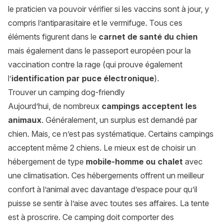
le praticien va pouvoir vérifier si les vaccins sont à jour, y
compris l’antiparasitaire et le vermifuge. Tous ces
éléments figurent dans le
carnet de santé du chien
mais également dans le passeport européen pour la
vaccination contre la rage (qui prouve également
l’
identification par puce électronique
).
Trouver un camping dog-friendly
Aujourd’hui, de nombreux
campings acceptent les
animaux
. Généralement, un surplus est demandé par
chien. Mais, ce n’est pas systématique. Certains campings
acceptent même 2 chiens. Le mieux est de choisir un
hébergement de type
mobile-homme ou chalet
avec
une climatisation. Ces hébergements offrent un meilleur
confort à l’animal avec davantage d’espace pour qu’il
puisse se sentir à l’aise avec toutes ses affaires. La tente
est à proscrire. Ce camping doit comporter des