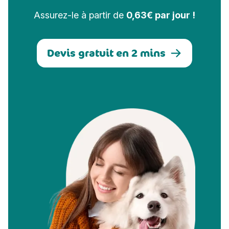
Assurez-le à partir de
0,63€ par jour !
Devis gratuit en 2 mins