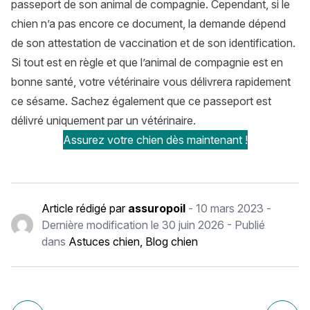
passeport de son animal de compagnie. Cependant, si le
chien n’a pas encore ce document, la demande dépend
de son attestation de vaccination et de son identification.
Si tout est en règle et que l’animal de compagnie est en
bonne santé, votre vétérinaire vous délivrera rapidement
ce sésame. Sachez également que ce passeport est
délivré uniquement par un vétérinaire.
Assurez votre chien dès maintenant !
Article rédigé par
assuropoil
-
10 mars 2023
-
Dernière modification le
30 juin 2026
- Publié
dans
Astuces chien
,
Blog chien
Navigation