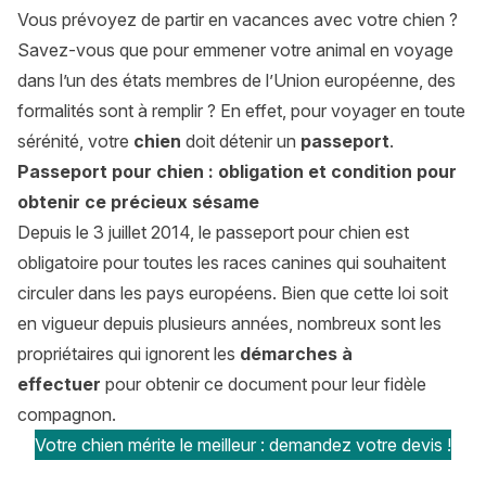
Vous prévoyez de partir en vacances avec votre chien ?
Savez-vous que pour emmener votre animal en voyage
dans l’un des états membres de l’Union européenne, des
formalités sont à remplir ? En effet, pour voyager en toute
sérénité, votre
chien
doit détenir un
passeport
.
Passeport pour chien : obligation et condition pour
obtenir ce précieux sésame
Depuis le 3 juillet 2014, le passeport pour chien est
obligatoire pour toutes les races canines qui souhaitent
circuler dans les pays européens. Bien que cette loi soit
en vigueur depuis plusieurs années, nombreux sont les
propriétaires qui ignorent les
démarches à
effectuer
pour obtenir ce document pour leur fidèle
compagnon.
Votre chien mérite le meilleur : demandez votre devis !