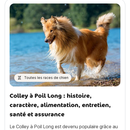
Toutes les races de chien
Colley à Poil Long : histoire,
caractère, alimentation, entretien,
santé et assurance
Le Colley à Poil Long est devenu populaire grâce au