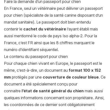
Faire la demande d’un passeport pour chien
En France, seul un vétérinaire peut délivrer un passeport
pour chien (spécialiste de la santé canine disposant d’un
mandat sanitaire). Le passeport doit bien entendu
contenir le
cachet du vétérinaire
l’ayant établi mais
aussi mentionné le code de pays Iso alpha-2. Pour la
France, c’est FR ainsi que les 8 chiffres marquant le
numéro d’identifiant séquentiel.
Le contenu du passeport pour chien
Pour chaque chien vivant en Europe, le passeport est le
même, c’est-à-dire, un document au
format 100 x 152
mm
protégés par une
couverture de couleur bleue
. Ce
document a été spécialement conçu pour
connaitre
l’état de santé général du chien
mais aussi
quelques informations concernant son propriétaire. Ainsi,
les coordonnées de ce dernier sont obligatoirement