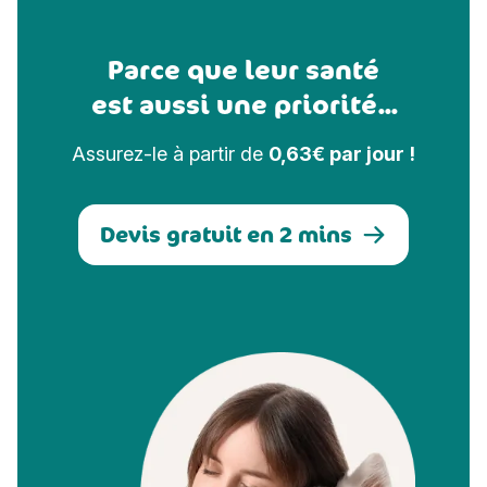
Parce que leur santé
est aussi une priorité...
Assurez-le à partir de
0,63€ par jour !
Devis gratuit en 2 mins