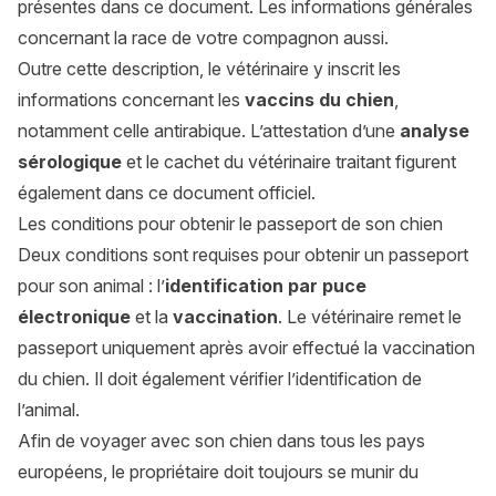
présentes dans ce document. Les informations générales
concernant la race de votre compagnon aussi.
Outre cette description, le vétérinaire y inscrit les
informations concernant les
vaccins du chien
,
notamment celle antirabique. L’attestation d’une
analyse
sérologique
et le cachet du vétérinaire traitant figurent
également dans ce document officiel.
Les conditions pour obtenir le passeport de son chien
Deux conditions sont requises pour obtenir un passeport
pour son animal : l’
identification par puce
électronique
et la
vaccination
. Le vétérinaire remet le
passeport uniquement après avoir effectué la vaccination
du chien. Il doit également vérifier l’identification de
l’animal.
Afin de voyager avec son chien dans tous les pays
européens, le propriétaire doit toujours se munir du