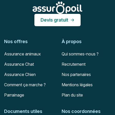
Assur O'Poil
Devis gratuit
Nos offres
À propos
Assurance animaux
Qui sommes-nous ?
Assurance Chat
Recrutement
Assurance Chien
Nos partenaires
Comment ça marche ?
Mentions légales
Parrainage
Plan du site
Documents utiles
Nos coordonnées