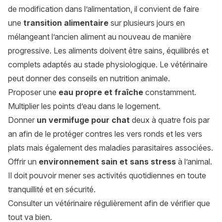
de modification dans l’alimentation, il convient de faire
une
transition alimentaire
sur plusieurs jours en
mélangeant l’ancien aliment au nouveau de manière
progressive. Les aliments doivent être sains, équilibrés et
complets adaptés au stade physiologique. Le vétérinaire
peut donner des conseils en nutrition animale.
Proposer une
eau propre et fraîche
constamment.
Multiplier les points d’eau dans le logement.
Donner
un vermifuge pour chat
deux à quatre fois par
an afin de le protéger contres les vers ronds et les vers
plats mais également des maladies parasitaires associées.
Offrir un
environnement sain et sans stress
à l’animal.
Il doit pouvoir mener ses activités quotidiennes en toute
tranquillité et en sécurité.
Consulter un vétérinaire régulièrement afin de vérifier que
tout va bien.