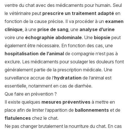
ventre du chat avec des médicaments pour humain. Seul
le vétérinaire peut
prescrire un traitement adapté
en
fonction de la cause précise. Il va procéder à un
examen
clinique
, à une
prise de sang
, une
analyse d’urine
voire une
échographie abdominale
. Une
biopsie
peut
également être nécessaire. En fonction des cas, une
hospitalisation de l’animal
de compagnie n’est pas à
exclure. Les médicaments pour soulager les douleurs font
généralement partie de la prescription médicale. Une
surveillance accrue de l’
hydratation
de l’animal est
essentielle, notamment en cas de diarrhée.
Que faire en prévention ?
Il existe quelques
mesures préventives
à mettre en
place afin de limiter l’apparition de
ballonnements
et de
flatulences
chez le chat.
Ne pas changer brutalement la nourriture du chat. En cas