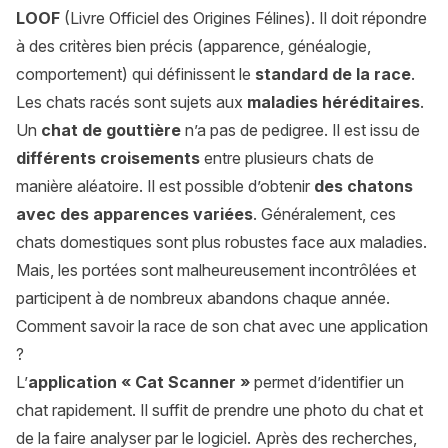
LOOF
(Livre Officiel des Origines Félines). Il doit répondre
à des critères bien précis (apparence, généalogie,
comportement) qui définissent le
standard de la race
.
Les chats racés sont sujets aux
maladies héréditaires
.
Un
chat de gouttière
n’a pas de pedigree. Il est issu de
différents croisements
entre plusieurs chats de
manière aléatoire. Il est possible d’obtenir
des chatons
avec des apparences variées
. Généralement, ces
chats domestiques sont plus robustes face aux maladies.
Mais, les portées sont malheureusement incontrôlées et
participent à de nombreux abandons chaque année.
Comment savoir la race de son chat avec une application
?
L’
application « Cat Scanner »
permet d’identifier un
chat rapidement. Il suffit de prendre une photo du chat et
de la faire analyser par le logiciel. Après des recherches,