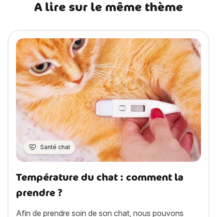
A lire sur le même thème
Santé chat
Température du chat : comment la
prendre ?
Afin de prendre soin de son chat, nous pouvons