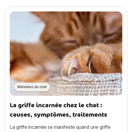
Maladies du chat
La griffe incarnée chez le chat :
causes, symptômes, traitements
La griffe incarnée se manifeste quand une griffe