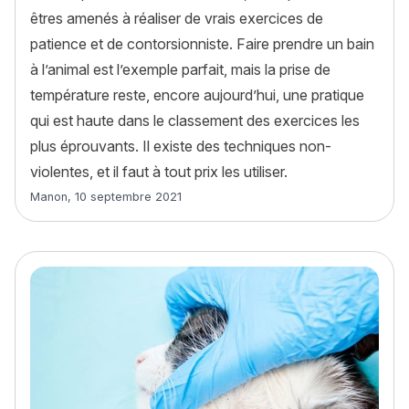
êtres amenés à réaliser de vrais exercices de
patience et de contorsionniste. Faire prendre un bain
à l’animal est l’exemple parfait, mais la prise de
température reste, encore aujourd’hui, une pratique
qui est haute dans le classement des exercices les
plus éprouvants. Il existe des techniques non-
violentes, et il faut à tout prix les utiliser.
Article rédigé par
Manon
,
10 septembre 2021