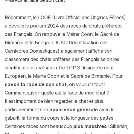
Récemment, le LOOF (Livre Officiel des Origines Félines)
a dévoilé le podium 2024 des races de chats préférées
des Français. On retrouve le Maine Coon, le Sacré de
Birmanie et le Bengal. L’ICAD (Identification des
Carnivores Domestiques) a également affiché son
classement des chats préférés des Français selon les
identifications réalisées et le TOP 3 désigne le chat
Européen, le Maine Coon et la Sacré de Birmanie. Pour
savoir la race de son chat
, on vous dit tout !
Comment savoir quelle est la race de mon chat ?
Il est important de bien regarder le chat et plus
particulièrement son
apparence générale
avec le
gabarit, la forme du corps et la longueur des pattes.
Certaines races sont beaucoup
plus massives
(Sibérien,