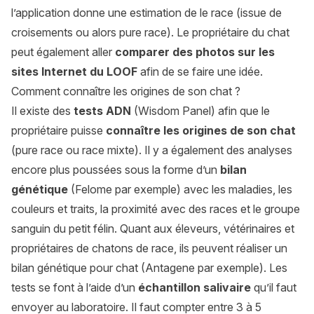
l’application donne une estimation de le race (issue de
croisements ou alors pure race). Le propriétaire du chat
peut également aller
comparer des photos sur les
sites Internet du LOOF
afin de se faire une idée.
Comment connaître les origines de son chat ?
Il existe des
tests ADN
(Wisdom Panel) afin que le
propriétaire puisse
connaître les origines de son chat
(pure race ou race mixte). Il y a également des analyses
encore plus poussées sous la forme d’un
bilan
génétique
(Felome par exemple) avec les maladies, les
couleurs et traits, la proximité avec des races et le groupe
sanguin du petit félin. Quant aux éleveurs, vétérinaires et
propriétaires de chatons de race, ils peuvent réaliser un
bilan génétique pour chat (Antagene par exemple). Les
tests se font à l’aide d’un
échantillon salivaire
qu’il faut
envoyer au laboratoire. Il faut compter entre 3 à 5