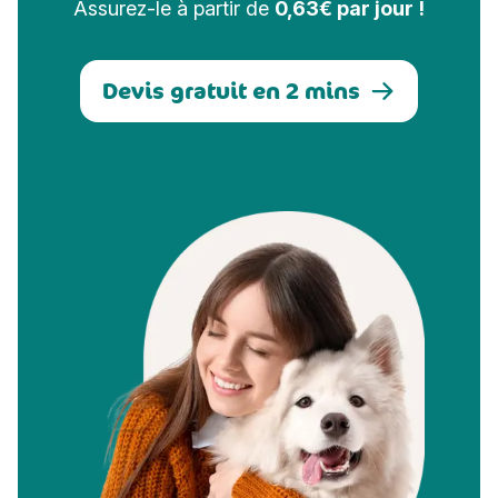
Assurez-le à partir de
0,63€ par jour !
Devis gratuit en 2 mins