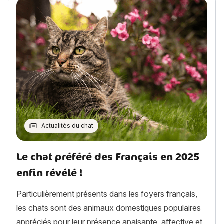
Actualités du chat
Le chat préféré des Français en 2025
enfin révélé !
Particulièrement présents dans les foyers français,
les chats sont des animaux domestiques populaires
appréciés pour leur présence apaisante, affective et