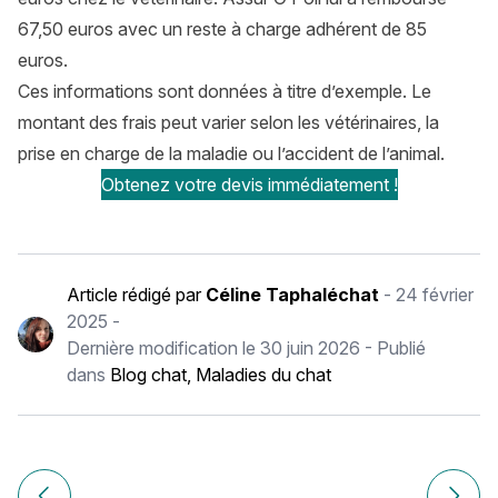
67,50 euros avec un reste à charge adhérent de 85
euros.
Ces informations sont données à titre d’exemple. Le
montant des frais peut varier selon les vétérinaires, la
prise en charge de la maladie ou l’accident de l’animal.
Obtenez votre devis immédiatement !
Article rédigé par
Céline Taphaléchat
-
24 février
2025
-
Dernière modification le
30 juin 2026
- Publié
dans
Blog chat
,
Maladies du chat
Navigation