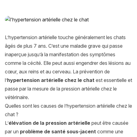
L’hypertension artérielle chez le chat : causes, symptômes, 
L’hypertension artérielle touche généralement les chats
âgés de plus 7 ans. C’est une maladie grave qui passe
inaperçue jusqu’à la manifestation des symptômes
comme la cécité. Elle peut aussi engendrer des lésions au
cœur, aux reins et au cerveau. La prévention de
l’
hypertension artérielle chez le chat
est essentielle et
passe par la mesure de la pression artérielle chez le
vétérinaire.
Quelles sont les causes de l’hypertension artérielle chez le
chat ?
L’
élévation de la pression artérielle
peut être causée
par un
problème de santé sous-jacent
comme une