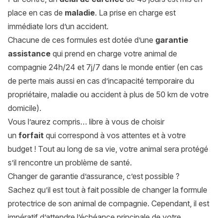
place en cas de
maladie
. La prise en charge est
immédiate lors d’un accident.
Chacune de ces formules est dotée d’une
garantie
assistance
qui prend en charge votre animal de
compagnie 24h/24 et 7j/7 dans le monde entier (en cas
de perte mais aussi en cas d’incapacité temporaire du
propriétaire, maladie ou accident à plus de 50 km de votre
domicile).
Vous l’aurez compris… libre à vous de choisir
un
forfait
qui correspond à vos attentes et à votre
budget ! Tout au long de sa vie, votre animal sera protégé
s’il rencontre un problème de santé.
Changer de garantie d’assurance, c’est possible ?
Sachez qu’il est tout à fait possible de changer la formule
protectrice de son animal de compagnie. Cependant, il est
impératif d’attendre l’échéance principale de votre