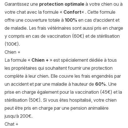
Garantissez une
protection optimale
à votre chien ou à
votre chat avec la formule «
Confort
« . Cette formule
offre une couverture totale à
100%
en cas d’accident et
de maladie. Les frais vétérinaires sont aussi pris en charge
y compris en cas de vaccination (60€) et de stérilisation
(100€).
Chien +
La formule «
Chien +
» est spécialement dédiée à tous
les propriétaires qui souhaitent fournir une protection
complète à leur chien. Elle couvre les frais engendrés par
un accident et par une maladie à hauteur de
60%
. Une
prise en charge également pour la vaccination (45€) et la
stérilisation (50€). Si vous êtes hospitalisé, votre chien
peut être pris en charge par une pension animalière
jusqu’à 200€.
Chat +