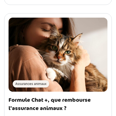
Assurances animaux
Formule Chat +, que rembourse
l’assurance animaux ?