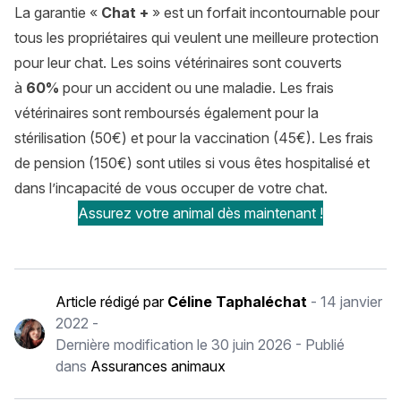
La garantie «
Chat +
» est un forfait incontournable pour
tous les propriétaires qui veulent une meilleure protection
pour leur chat. Les soins vétérinaires sont couverts
à
60%
pour un accident ou une maladie. Les frais
vétérinaires sont remboursés également pour la
stérilisation (50€) et pour la vaccination (45€). Les frais
de pension (150€) sont utiles si vous êtes hospitalisé et
dans l’incapacité de vous occuper de votre chat.
Assurez votre animal dès maintenant !
Article rédigé par
Céline Taphaléchat
-
14 janvier
2022
-
Dernière modification le
30 juin 2026
- Publié
dans
Assurances animaux