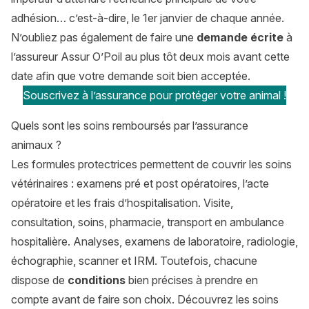
adhésion… c’est-à-dire, le 1er janvier de chaque année.
N’oubliez pas également de faire une
demande écrite
à
l’assureur Assur O’Poil au plus tôt deux mois avant cette
date afin que votre demande soit bien acceptée.
Souscrivez à l’assurance pour protéger votre animal !
Quels sont les soins remboursés par l’assurance
animaux ?
Les formules protectrices permettent de couvrir les soins
vétérinaires : examens pré et post opératoires, l’acte
opératoire et les frais d’hospitalisation. Visite,
consultation, soins, pharmacie, transport en ambulance
hospitalière. Analyses, examens de laboratoire, radiologie,
échographie, scanner et IRM. Toutefois, chacune
dispose de
conditions
bien précises à prendre en
compte avant de faire son choix. Découvrez les soins