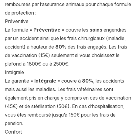
remboursés par l’assurance animaux pour chaque formule
de protection :
Préventive
La formule «
Préventive
» couvre les
soins
engendrés
par un accident ainsi que les frais chirurgicaux (maladie,
accident) à hauteur de
80%
des frais engagés. Les frais
de vaccination (15€) seulement si vous choisissez le
plafond à 1800€ ou à 2500€.
Intégrale
La garantie «
Intégrale
» couvre à
80%
, les accidents
mais aussi les maladies. Les frais vétérinaires sont
également pris en charge y compris en cas de vaccination
(45€) et de stérilisation (50€). En cas d’hospitalisation,
vous êtes remboursé jusqu’à 150€ pour les frais de
pension.
Confort