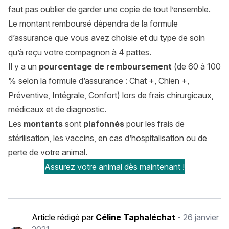
faut pas oublier de garder une copie de tout l’ensemble.
Le montant remboursé dépendra de la formule
d’assurance que vous avez choisie et du type de soin
qu’à reçu votre compagnon à 4 pattes.
Il y a un
pourcentage de remboursement
(de 60 à 100
% selon la formule d’assurance : Chat +, Chien +,
Préventive, Intégrale, Confort) lors de frais chirurgicaux,
médicaux et de diagnostic.
Les
montants
sont
plafonnés
pour les frais de
stérilisation, les vaccins, en cas d’hospitalisation ou de
perte de votre animal.
Assurez votre animal dès maintenant !
Article rédigé par
Céline Taphaléchat
-
26 janvier