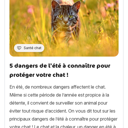
Santé chat
5 dangers de l’été à connaître pour
protéger votre chat !
En été, de nombreux dangers affectent le chat.
Même si cette période de l’année est propice à la
détente, il convient de surveiller son animal pour
éviter tout risque d’accident. On vous dit tout sur les
principaux dangers de l’été à connaître pour protéger
votre chat ! Le chat et la chaleur, un danger en été à