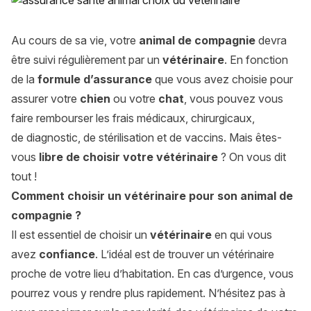
Au cours de sa vie, votre
animal de compagnie
devra
être suivi régulièrement par un
vétérinaire
. En fonction
de la
formule d’assurance
que vous avez choisie pour
assurer votre
chien
ou votre
chat
, vous pouvez vous
faire rembourser les frais médicaux, chirurgicaux,
de diagnostic, de stérilisation et de vaccins. Mais êtes-
vous
libre de choisir votre vétérinaire
? On vous dit
tout !
Comment choisir un vétérinaire pour son animal de
compagnie ?
Il est essentiel de choisir un
vétérinaire
en qui vous
avez
confiance
. L’idéal est de trouver un vétérinaire
proche de votre lieu d’habitation. En cas d’urgence, vous
pourrez vous y rendre plus rapidement. N’hésitez pas à