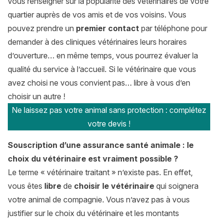
vous renseigner sur la popularité des vétérinaires de votre
quartier auprès de vos amis et de vos voisins. Vous
pouvez prendre un
premier contact
par téléphone pour
demander à des cliniques vétérinaires leurs horaires
d’ouverture… en même temps, vous pourrez évaluer la
qualité du service à l’accueil. Si le vétérinaire que vous
avez choisi ne vous convient pas… libre à vous d’en
choisir un autre !
Ne laissez pas votre animal sans protection : complétez
votre devis !
Souscription d’une assurance santé animale : le
choix du vétérinaire est vraiment possible ?
Le terme « vétérinaire traitant » n’existe pas. En effet,
vous êtes
libre
de
choisir le vétérinaire
qui soignera
votre animal de compagnie. Vous n’avez pas à vous
justifier sur le choix du vétérinaire et les montants