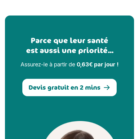
Parce que leur santé
est aussi une priorité...
Assurez-le à partir de
0,63€ par jour !
Devis gratuit en 2 mins