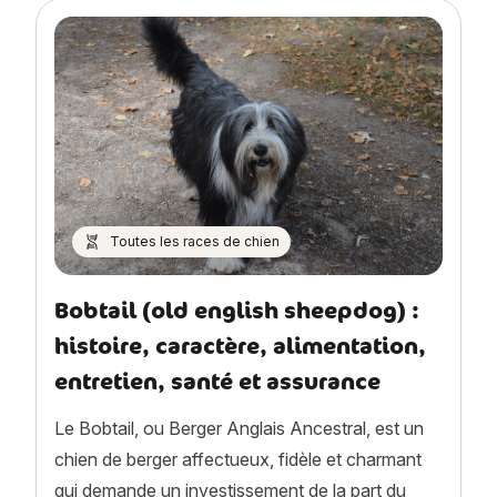
Toutes les races de chien
Bobtail (old english sheepdog) :
histoire, caractère, alimentation,
entretien, santé et assurance
Le Bobtail, ou Berger Anglais Ancestral, est un
chien de berger affectueux, fidèle et charmant
qui demande un investissement de la part du