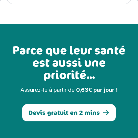
Parce que leur santé
est aussi une
priorité...
Assurez-le à partir de
0,63€ par jour !
Devis gratuit en 2 mins