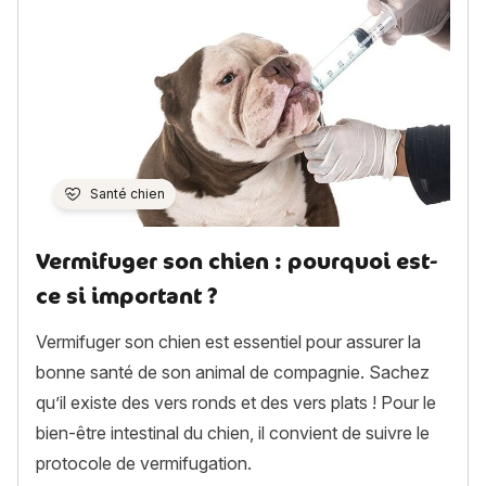
Santé chien
Vermifuger son chien : pourquoi est-
ce si important ?
Vermifuger son chien est essentiel pour assurer la
bonne santé de son animal de compagnie. Sachez
qu’il existe des vers ronds et des vers plats ! Pour le
bien-être intestinal du chien, il convient de suivre le
protocole de vermifugation.