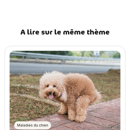
l’article
A lire sur le même thème
Maladies du chien