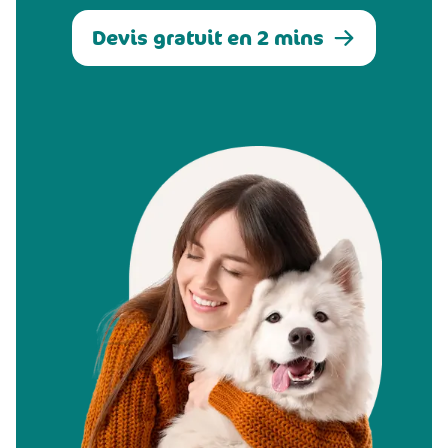
Devis gratuit en 2 mins