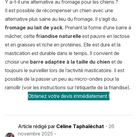
Y a-t-il une alternative au fromage pour les chiens ?
Il est possible de récompenser un chien avec une
alternative plus saine au lieu du fromage. Il s’agit du
fromage au lait de yack
. Prenant la forme d’une barre à
mâcher, cette
friandise naturelle
est pauvre en lactose
et en graisses et riche en protéines. Elle est dure et la
mastication est durable dans le temps. Il convient de
choisir une
barre adaptée à la taille du chien
et de
toujours le surveiller lors de l’activité masticatoire. Il est
possible de la passer un peu au micro-ondes pour la
ramollir (voir les instructions sur l’étiquette de la friandise).
Obtenez votre devis immédiatement !
Article rédigé par
Céline Taphaléchat
-
26
novembre 2025
-