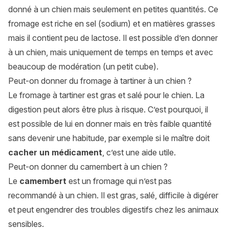
donné à un chien mais seulement en petites quantités. Ce
fromage est riche en sel (sodium) et en matières grasses
mais il contient peu de lactose. Il est possible d’en donner
à un chien, mais uniquement de temps en temps et avec
beaucoup de modération (un petit cube).
Peut-on donner du fromage à tartiner à un chien ?
Le fromage à tartiner est gras et salé pour le chien. La
digestion peut alors être plus à risque. C’est pourquoi, il
est possible de lui en donner mais en très faible quantité
sans devenir une habitude, par exemple si le maître doit
cacher un médicament
, c’est une aide utile.
Peut-on donner du camembert à un chien ?
Le
camembert
est un fromage qui n’est pas
recommandé à un chien. Il est gras, salé, difficile à digérer
et peut engendrer des troubles digestifs chez les animaux
sensibles.