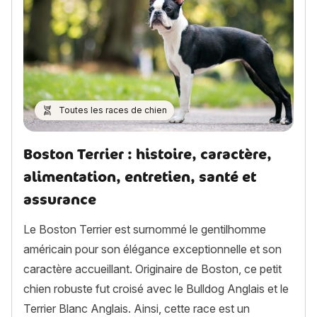
Toutes les races de chien
Boston Terrier : histoire, caractère,
alimentation, entretien, santé et
assurance
Le Boston Terrier est surnommé le gentilhomme
américain pour son élégance exceptionnelle et son
caractère accueillant. Originaire de Boston, ce petit
chien robuste fut croisé avec le Bulldog Anglais et le
Terrier Blanc Anglais. Ainsi, cette race est un