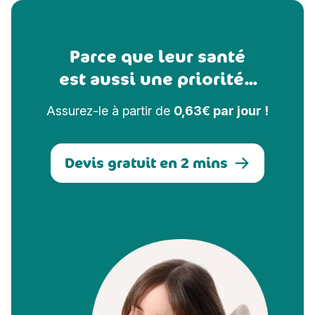
Parce que leur santé
est aussi une priorité...
Assurez-le à partir de
0,63€ par jour !
Devis gratuit en 2 mins