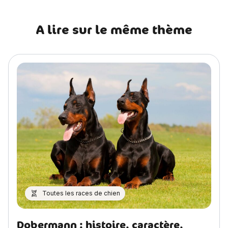
A lire sur le même thème
Toutes les races de chien
Dobermann : histoire, caractère,