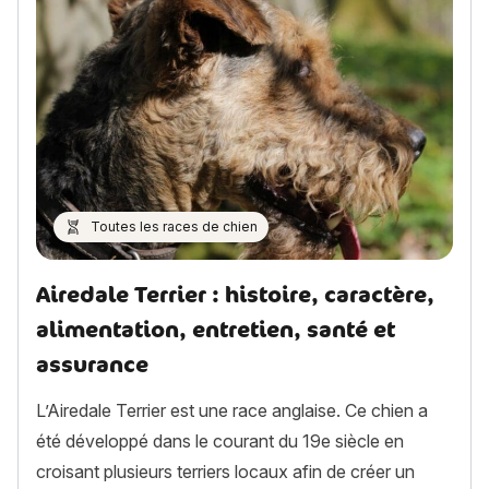
Toutes les races de chien
Airedale Terrier : histoire, caractère,
alimentation, entretien, santé et
assurance
L’Airedale Terrier est une race anglaise. Ce chien a
été développé dans le courant du 19e siècle en
croisant plusieurs terriers locaux afin de créer un