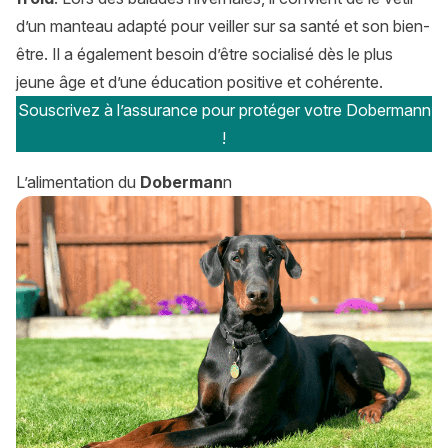
d’un manteau adapté pour veiller sur sa santé et son bien-
être. Il a également besoin d’être socialisé dès le plus
jeune âge et d’une éducation positive et cohérente.
Souscrivez à l’assurance pour protéger votre Dobermann
!
L’alimentation du
Doberman
n