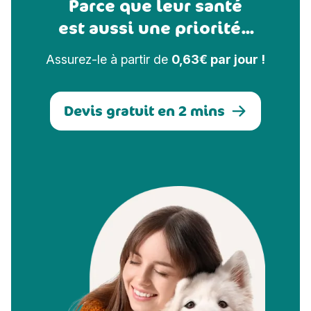
Parce que leur santé
est aussi une priorité...
Assurez-le à partir de
0,63€ par jour !
Devis gratuit en 2 mins