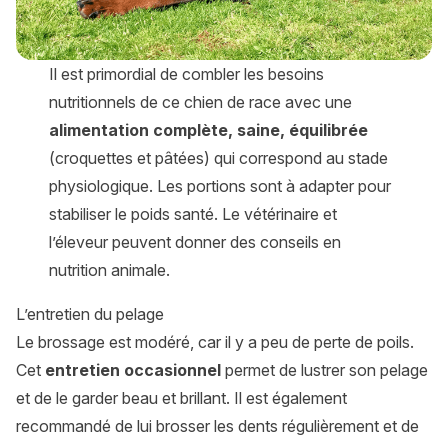
Il est primordial de combler les besoins
nutritionnels de ce chien de race avec une
alimentation complète, saine, équilibrée
(croquettes et pâtées) qui correspond au stade
physiologique. Les portions sont à adapter pour
stabiliser le poids santé. Le vétérinaire et
l’éleveur peuvent donner des conseils en
nutrition animale.
L’entretien du pelage
Le brossage est modéré, car il y a peu de perte de poils.
Cet
entretien occasionnel
permet de lustrer son pelage
et de le garder beau et brillant. Il est également
recommandé de lui brosser les dents régulièrement et de